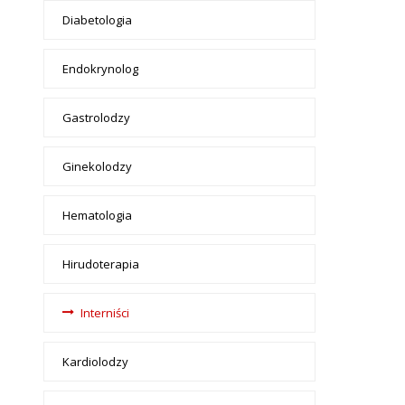
Diabetologia
Endokrynolog
Gastrolodzy
Ginekolodzy
Hematologia
Hirudoterapia
Interniści
Kardiolodzy