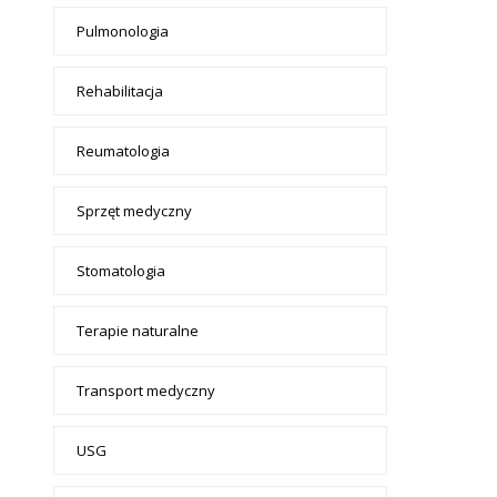
Pulmonologia
Rehabilitacja
Reumatologia
Sprzęt medyczny
Stomatologia
Terapie naturalne
Transport medyczny
USG