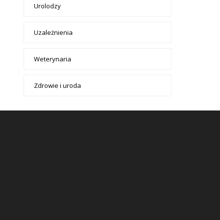
Urolodzy
Uzależnienia
Weterynaria
Zdrowie i uroda