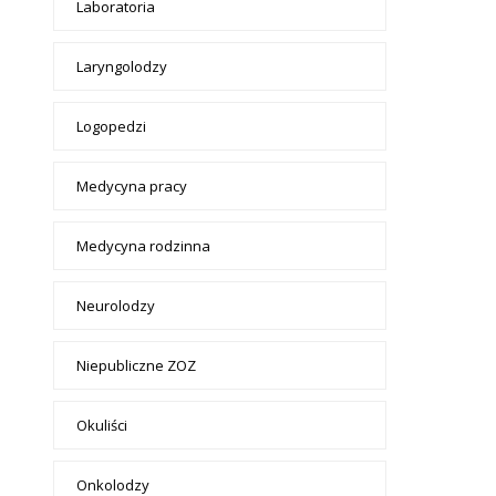
Laboratoria
Laryngolodzy
Logopedzi
Medycyna pracy
Medycyna rodzinna
Neurolodzy
Niepubliczne ZOZ
Okuliści
Onkolodzy