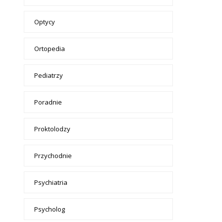
Optycy
Ortopedia
Pediatrzy
Poradnie
Proktolodzy
Przychodnie
Psychiatria
Psycholog