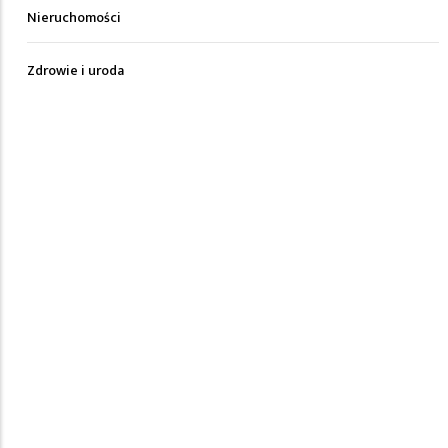
Nieruchomości
Zdrowie i uroda