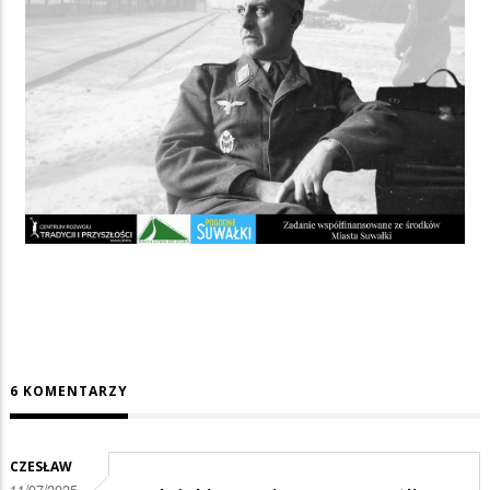
6 KOMENTARZY
CZESŁAW
11/07/2025