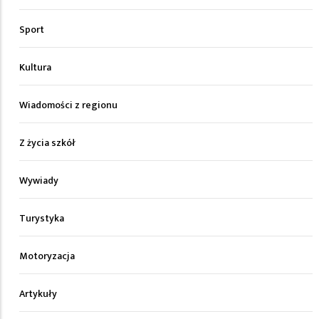
Sport
Kultura
Wiadomości z regionu
Z życia szkół
Wywiady
Turystyka
Motoryzacja
Artykuły