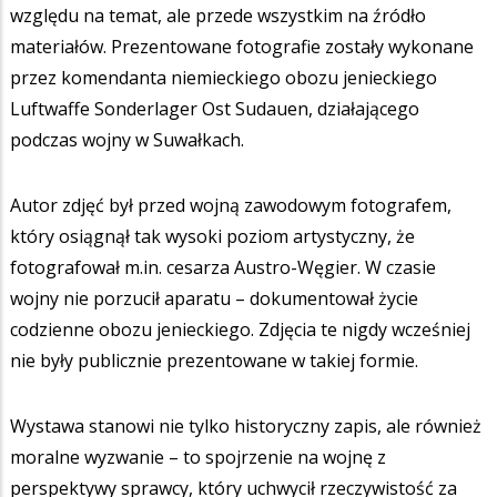
względu na temat, ale przede wszystkim na źródło
materiałów. Prezentowane fotografie zostały wykonane
przez komendanta niemieckiego obozu jenieckiego
Luftwaffe Sonderlager Ost Sudauen, działającego
podczas wojny w Suwałkach.
Autor zdjęć był przed wojną zawodowym fotografem,
który osiągnął tak wysoki poziom artystyczny, że
fotografował m.in. cesarza Austro-Węgier. W czasie
wojny nie porzucił aparatu – dokumentował życie
codzienne obozu jenieckiego. Zdjęcia te nigdy wcześniej
nie były publicznie prezentowane w takiej formie.
Wystawa stanowi nie tylko historyczny zapis, ale również
moralne wyzwanie – to spojrzenie na wojnę z
perspektywy sprawcy, który uchwycił rzeczywistość za