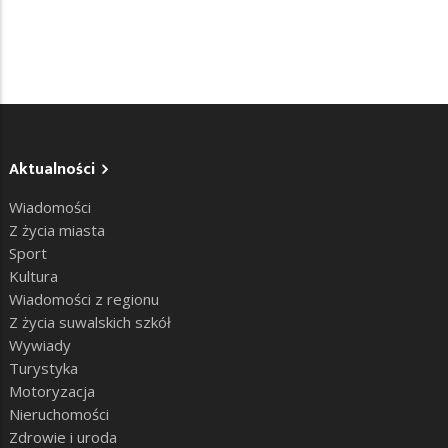
Aktualności
Wiadomości
Z życia miasta
Sport
Kultura
Wiadomości z regionu
Z życia suwalskich szkół
Wywiady
Turystyka
Motoryzacja
Nieruchomości
Zdrowie i uroda