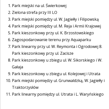
Park miejski na ul. Świerkowej
Zielona strefa przy III LO
Park miejski pomiędzy ul. W. Jagiełły i Filipowską
Park miejski pomiędzy ul. M. Reja i Armii Krajowej
Park kieszonkowy przy ul. K. Brzostowskiego
Zagospodarowanie terenu przy Aquaparku
Park linearny przy ul. W. Reymonta i Ogrodowej 8.
Park kieszonkowy przy ul. Zacisze
Park kieszonkowy u zbiegu ul. W. Sikorskiego i W.
Gałaja
Park kieszonkowy u zbiegu ul. Kolejowej i Utrata
Park miejski pomiędzy ul. Grunwaldzką, W. Jagiełły i
Traktorzysłów
Park linearny pomiędzy ul. Utrata i L. Waryńskiego