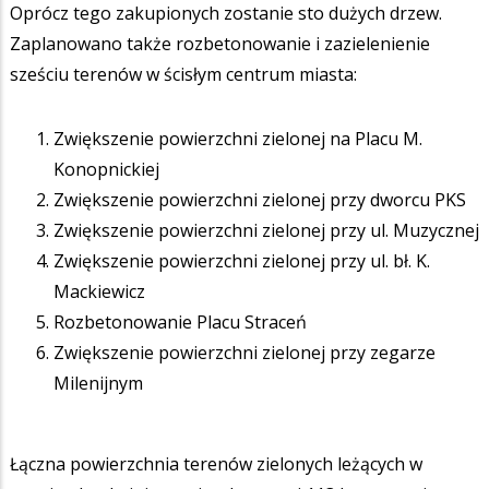
Oprócz tego zakupionych zostanie sto dużych drzew.
Zaplanowano także rozbetonowanie i zazielenienie
sześciu terenów w ścisłym centrum miasta:
Zwiększenie powierzchni zielonej na Placu M.
Konopnickiej
Zwiększenie powierzchni zielonej przy dworcu PKS
Zwiększenie powierzchni zielonej przy ul. Muzycznej
Zwiększenie powierzchni zielonej przy ul. bł. K.
Mackiewicz
Rozbetonowanie Placu Straceń
Zwiększenie powierzchni zielonej przy zegarze
Milenijnym
Łączna powierzchnia terenów zielonych leżących w