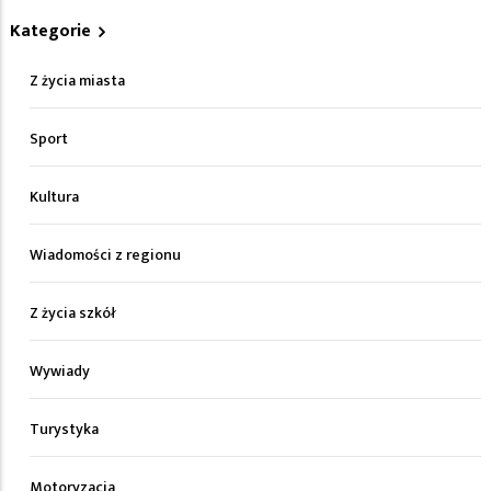
Kategorie
Z życia miasta
Sport
Kultura
Wiadomości z regionu
Z życia szkół
Wywiady
Turystyka
Motoryzacja