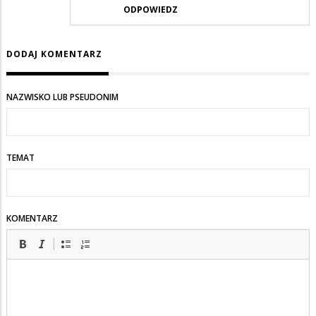
ODPOWIEDZ
DODAJ KOMENTARZ
NAZWISKO LUB PSEUDONIM
TEMAT
KOMENTARZ