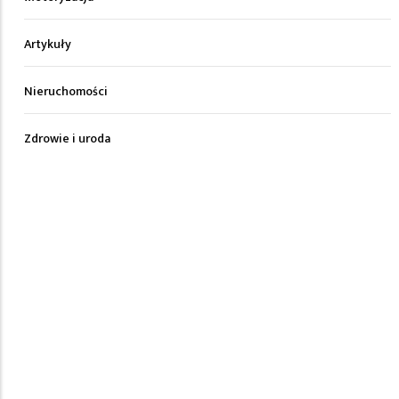
Artykuły
Nieruchomości
Zdrowie i uroda