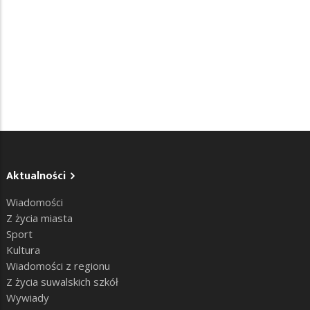
Aktualności
Wiadomości
Z życia miasta
Sport
Kultura
Wiadomości z regionu
Z życia suwalskich szkół
Wywiady