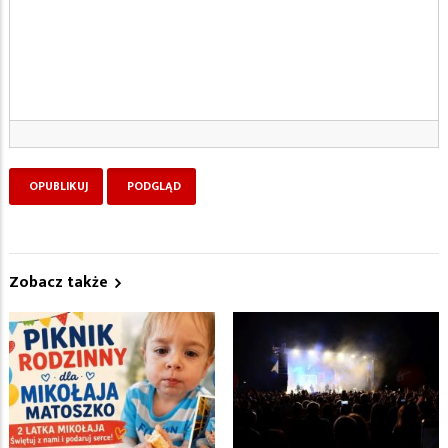
Zobacz także