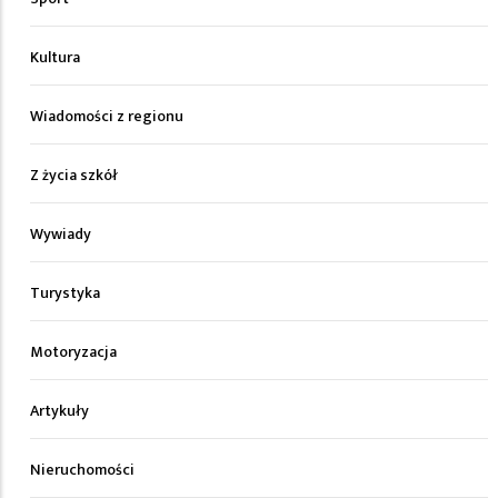
Kultura
Wiadomości z regionu
Z życia szkół
Wywiady
Turystyka
Motoryzacja
Artykuły
Nieruchomości