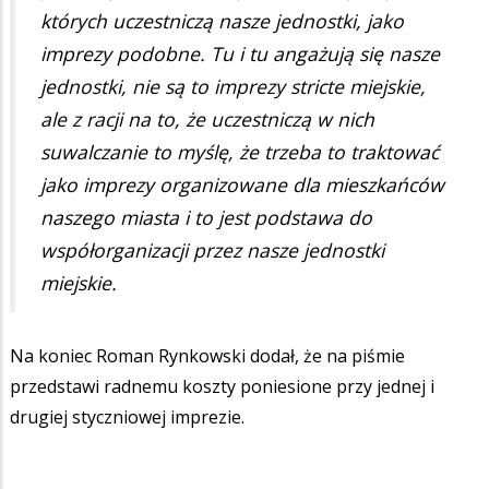
których uczestniczą nasze jednostki, jako
imprezy podobne. Tu i tu angażują się nasze
jednostki, nie są to imprezy stricte miejskie,
ale z racji na to, że uczestniczą w nich
suwalczanie to myślę, że trzeba to traktować
jako imprezy organizowane dla mieszkańców
naszego miasta i to jest podstawa do
współorganizacji przez nasze jednostki
miejskie.
Na koniec Roman Rynkowski dodał, że na piśmie
przedstawi radnemu koszty poniesione przy jednej i
drugiej styczniowej imprezie.