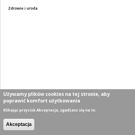
Zdrowie i uroda
Używamy plików cookies na tej stronie, aby
poprawić komfort użytkowania
Klikając przycisk Akceptacja, zgadzasz się na to.
Akceptacja