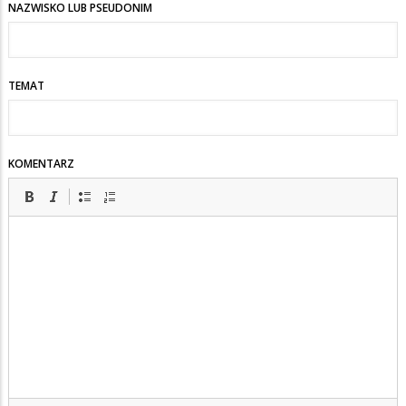
NAZWISKO LUB PSEUDONIM
TEMAT
KOMENTARZ