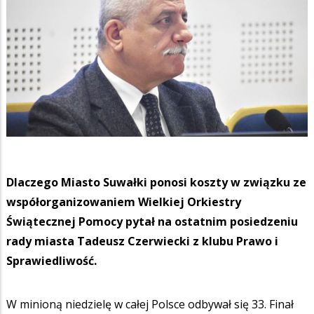
Dlaczego Miasto Suwałki ponosi koszty w związku ze
współorganizowaniem Wielkiej Orkiestry
Świątecznej Pomocy pytał na ostatnim posiedzeniu
rady miasta Tadeusz Czerwiecki z klubu Prawo i
Sprawiedliwość.
W minioną niedzielę w całej Polsce odbywał się 33. Finał