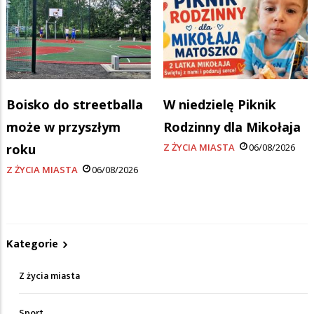
Boisko do streetballa
W niedzielę Piknik
może w przyszłym
Rodzinny dla Mikołaja
roku
Z ŻYCIA MIASTA
06/08/2026
Z ŻYCIA MIASTA
06/08/2026
Kategorie
Z życia miasta
Sport