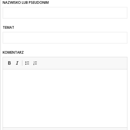
NAZWISKO LUB PSEUDONIM
TEMAT
KOMENTARZ