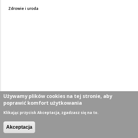
Zdrowie i uroda
Używamy plików cookies na tej stronie, aby
poprawić komfort użytkowania
Klikając przycisk Akceptacja, zgadzasz się na to.
Akceptacja