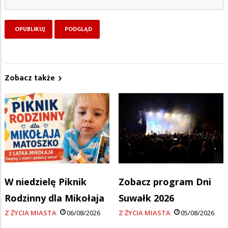
Zobacz także
W niedzielę Piknik
Zobacz program Dni
Rodzinny dla Mikołaja
Suwałk 2026
Z ŻYCIA MIASTA
06/08/2026
Z ŻYCIA MIASTA
05/08/2026