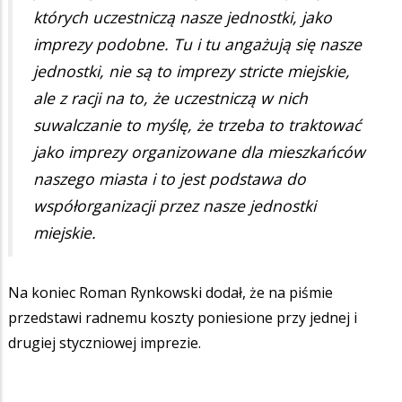
których uczestniczą nasze jednostki, jako
imprezy podobne. Tu i tu angażują się nasze
jednostki, nie są to imprezy stricte miejskie,
ale z racji na to, że uczestniczą w nich
suwalczanie to myślę, że trzeba to traktować
jako imprezy organizowane dla mieszkańców
naszego miasta i to jest podstawa do
współorganizacji przez nasze jednostki
miejskie.
Na koniec Roman Rynkowski dodał, że na piśmie
przedstawi radnemu koszty poniesione przy jednej i
drugiej styczniowej imprezie.