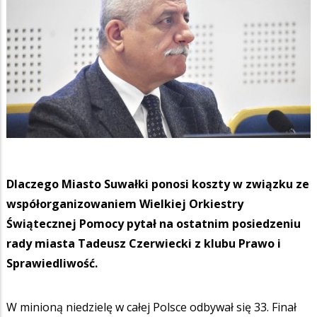
Dlaczego Miasto Suwałki ponosi koszty w związku ze
współorganizowaniem Wielkiej Orkiestry
Świątecznej Pomocy pytał na ostatnim posiedzeniu
rady miasta Tadeusz Czerwiecki z klubu Prawo i
Sprawiedliwość.
W minioną niedzielę w całej Polsce odbywał się 33. Finał