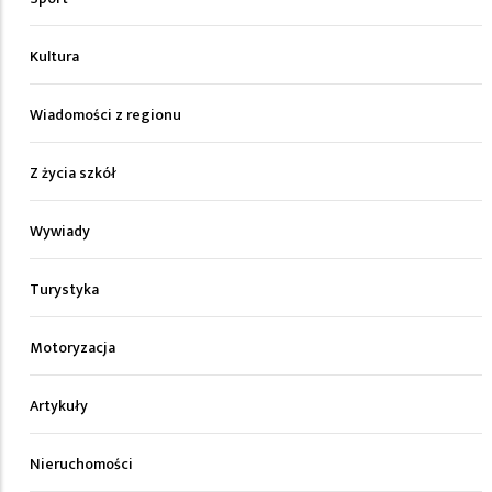
Kultura
Wiadomości z regionu
Z życia szkół
Wywiady
Turystyka
Motoryzacja
Artykuły
Nieruchomości