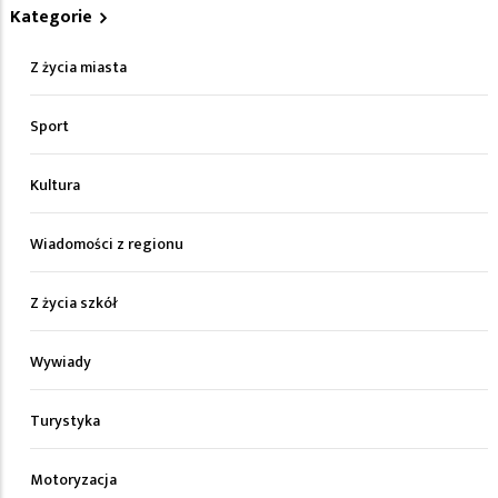
Kategorie
Z życia miasta
Sport
Kultura
Wiadomości z regionu
Z życia szkół
Wywiady
Turystyka
Motoryzacja