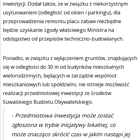
inwestycji. Dodał także, że w związku z niekorzystnym
usytuowaniem (odległość od okien i parkingu), dla
przeprowadzenia remontu placu zabaw niezbędne
będzie uzyskanie zgody właściwego Ministra na
odstępstwo od przepisów techniczno-budowlanych.
Ponadto, w związku z wyłączeniem gruntów, znajdujących
się w odległości do 30 m od budynków mieszkalnych
wielorodzinnych, będących w zarządzie wspólnot
mieszkaniowych lub spółdzielni, nie istnieje możliwość
realizacji przedmiotowej inwestycji ze środków
Suwalskiego Budżetu Obywatelskiego.
- Przedmiotowa inwestycja może zostać
zgłoszona w trybie inicjatywy lokalnej, co
może znacząco skrócić czas w jakim nastąpi jej