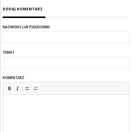
DODAJ KOMENTARZ
NAZWISKO LUB PSEUDONIM
TEMAT
KOMENTARZ