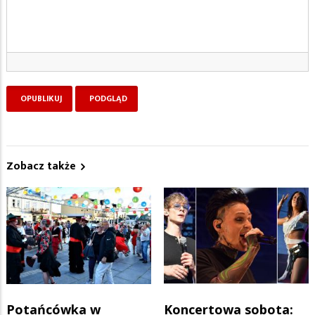
Zobacz także
Potańcówka w
Koncertowa sobota: