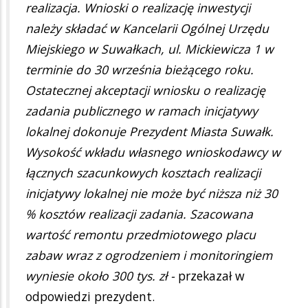
realizacja. Wnioski o realizację inwestycji
należy składać w Kancelarii Ogólnej Urzędu
Miejskiego w Suwałkach, ul. Mickiewicza 1 w
terminie do 30 września bieżącego roku.
Ostatecznej akceptacji wniosku o realizację
zadania publicznego w ramach inicjatywy
lokalnej dokonuje Prezydent Miasta Suwałk.
Wysokość wkładu własnego wnioskodawcy w
łącznych szacunkowych kosztach realizacji
inicjatywy lokalnej nie może być niższa niż 30
% kosztów realizacji zadania. Szacowana
wartość remontu przedmiotowego placu
zabaw wraz z ogrodzeniem i monitoringiem
wyniesie około 300 tys. zł -
przekazał w
odpowiedzi prezydent.