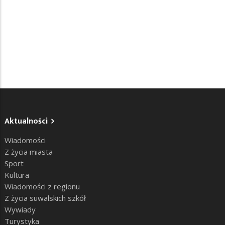
Aktualności
Wiadomości
Z życia miasta
Sport
Kultura
Wiadomości z regionu
Z życia suwalskich szkół
Wywiady
Turystyka