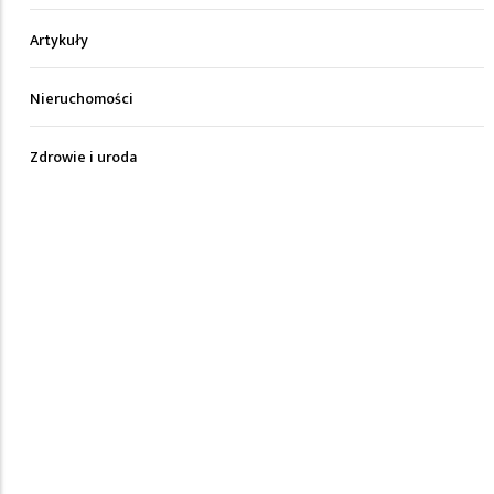
Artykuły
Nieruchomości
Zdrowie i uroda