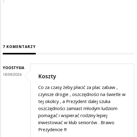
7 KOMENTARZY
YOOSTYSIA
18/09/2024
Koszty
Co za czasy żeby płacić za plac zabaw ,
czynsze drogie , oszczędności na świetle w
tej okolicy , a Prezydent dalej szuka
oszczędności zamiast młodym ludziom
pomagać i wspierać rodziny lepiej
inwestować w klub seniorów . Brawo
Prezydencie !!!