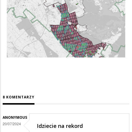
8 KOMENTARZY
ANONYMOUS
20/07/2024
Idziecie na rekord