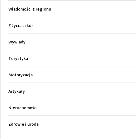
Wiadomości z regionu
Z życia szkół
Wywiady
Turystyka
Motoryzacja
Artykuły
Nieruchomości
Zdrowie i uroda