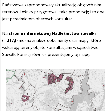
Państwowe zaproponowały aktualizację objętych nim
terenów. Leśnicy przygotowali taką propozycję i to ona
jest przedmiotem obecnych konsultacji.
Na
stronie internetowej Nadleśnictwa Suwałki
(TUTAJ)
można znaleźć dokumenty oraz mapy, które
wskazują tereny objęte konsultacjami w sąsiedztwie
Suwałk. Poniżej również prezentujemy tę mapę.