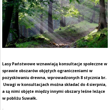
Lasy Państwowe wznawiają konsultacje społeczne w
sprawie obszarów objętych ograniczeniami w
pozyskiwaniu drewna, wprowadzonych 8 stycznia br.
Uwagi w konsultacjach można składać do 4 sierpnia,
a są nimi objęte między innymi obszary leśne leżące
w pobliżu Suwałk.