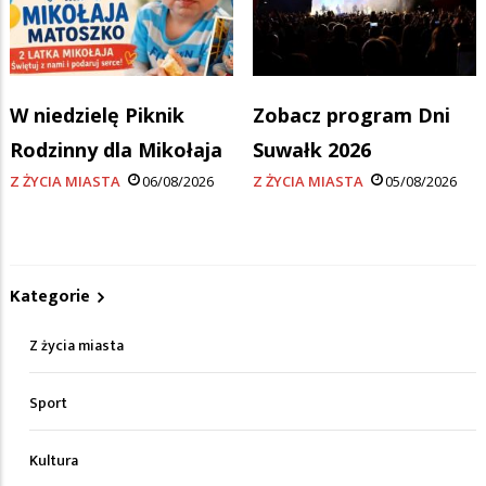
W niedzielę Piknik
Zobacz program Dni
Rodzinny dla Mikołaja
Suwałk 2026
Z ŻYCIA MIASTA
06/08/2026
Z ŻYCIA MIASTA
05/08/2026
Kategorie
Z życia miasta
Sport
Kultura