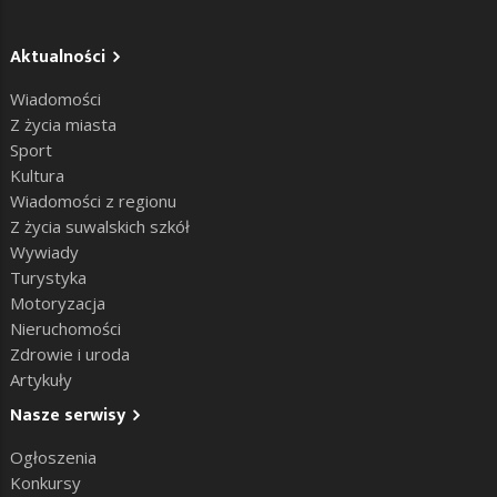
Aktualności
Wiadomości
Z życia miasta
Sport
Kultura
Wiadomości z regionu
Z życia suwalskich szkół
Wywiady
Turystyka
Motoryzacja
Nieruchomości
Zdrowie i uroda
Artykuły
Nasze serwisy
Ogłoszenia
Konkursy