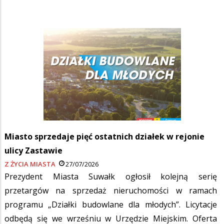
Miasto sprzedaje pięć ostatnich działek w rejonie
ulicy Zastawie
Z ŻYCIA MIASTA
27/07/2026
Prezydent Miasta Suwałk ogłosił kolejną serię
przetargów na sprzedaż nieruchomości w ramach
programu „Działki budowlane dla młodych”. Licytacje
odbędą się we wrześniu w Urzędzie Miejskim. Oferta