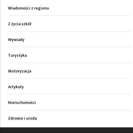
Wiadomości z regionu
Z życia szkół
Wywiady
Turystyka
Motoryzacja
Artykuły
Nieruchomości
Zdrowie i uroda