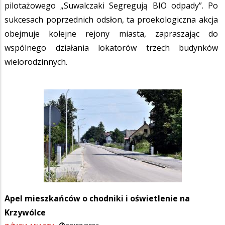
pilotażowego „Suwalczaki Segregują BIO odpady”. Po
sukcesach poprzednich odsłon, ta proekologiczna akcja
obejmuje kolejne rejony miasta, zapraszając do
wspólnego działania lokatorów trzech budynków
wielorodzinnych.
Apel mieszkańców o chodniki i oświetlenie na
Krzywólce