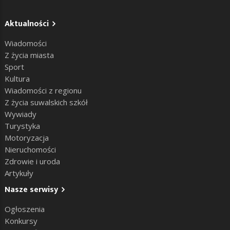
Aktualności
Wiadomości
Z życia miasta
Sport
Kultura
Wiadomości z regionu
Z życia suwalskich szkół
Wywiady
Turystyka
Motoryzacja
Nieruchomości
Zdrowie i uroda
Artykuły
Nasze serwisy
Ogłoszenia
Konkursy