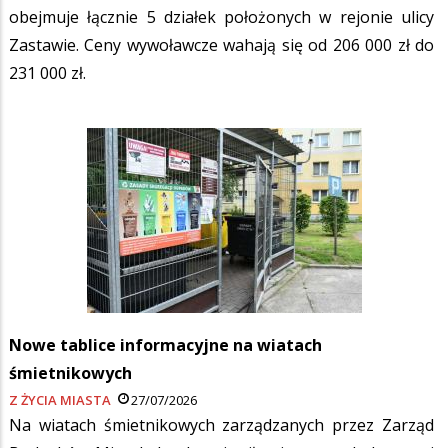
obejmuje łącznie 5 działek położonych w rejonie ulicy
Zastawie. Ceny wywoławcze wahają się od 206 000 zł do
231 000 zł.
Nowe tablice informacyjne na wiatach
śmietnikowych
Z ŻYCIA MIASTA
27/07/2026
Na wiatach śmietnikowych zarządzanych przez Zarząd