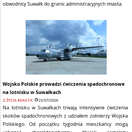
obwodnicy Suwałk do granic administracyjnych miasta.
Wojsko Polskie prowadzi ćwiczenia spadochronowe
na lotnisku w Suwałkach
Z ŻYCIA MIASTA
23/07/2026
Na lotnisku w Suwałkach trwają intensywne ćwiczenia
skoków spadochronowych z udziałem żołnierzy Wojska
Polskiego. Od początku tygodnia mieszkańcy mogą