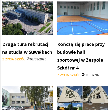
Druga tura rekrutacji
Kończą się prace przy
na studia w Suwałkach
budowie hali
Z ŻYCIA SZKÓŁ
03/08/2026
sportowej w Zespole
Szkół nr 4
Z ŻYCIA SZKÓŁ
31/07/2026