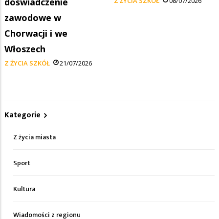
doświadczenie
Z ŻYCIA SZKÓŁ
08/07/2026
zawodowe w
Chorwacji i we
Włoszech
Z ŻYCIA SZKÓŁ
21/07/2026
Kategorie
Z życia miasta
Sport
Kultura
Wiadomości z regionu