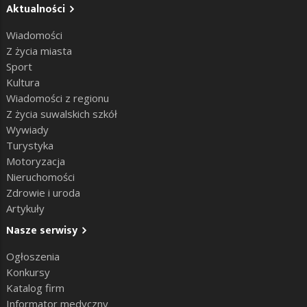
Aktualności
Wiadomości
Z życia miasta
Sport
Kultura
Wiadomości z regionu
Z życia suwalskich szkół
Wywiady
Turystyka
Motoryzacja
Nieruchomości
Zdrowie i uroda
Artykuły
Nasze serwisy
Ogłoszenia
Konkursy
Katalog firm
Informator medyczny