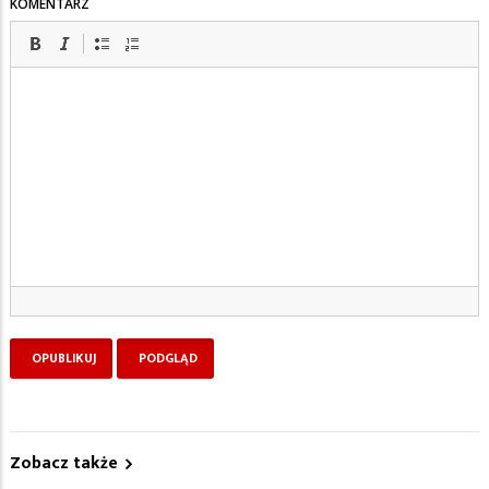
KOMENTARZ
Zobacz także