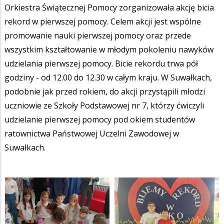
Orkiestra Świątecznej Pomocy zorganizowała akcję bicia
rekord w pierwszej pomocy. Celem akcji jest wspólne
promowanie nauki pierwszej pomocy oraz przede
wszystkim kształtowanie w młodym pokoleniu nawyków
udzielania pierwszej pomocy. Bicie rekordu trwa pół
godziny - od 12.00 do 12.30 w całym kraju. W Suwałkach,
podobnie jak przed rokiem, do akcji przystąpili młodzi
uczniowie ze Szkoły Podstawowej nr 7, którzy ćwiczyli
udzielanie pierwszej pomocy pod okiem studentów
ratownictwa Państwowej Uczelni Zawodowej w
Suwałkach.