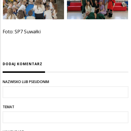
Foto: SP7 Suwałki
DODAJ KOMENTARZ
NAZWISKO LUB PSEUDONIM
TEMAT