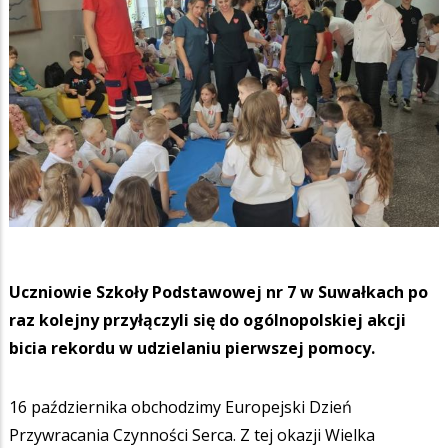
Uczniowie Szkoły Podstawowej nr 7 w Suwałkach po
raz kolejny przyłączyli się do ogólnopolskiej akcji
bicia rekordu w udzielaniu pierwszej pomocy.
16 października obchodzimy Europejski Dzień
Przywracania Czynności Serca. Z tej okazji Wielka