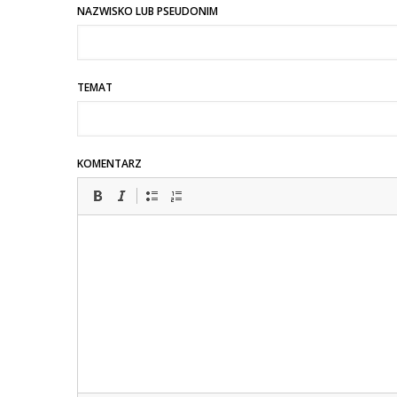
NAZWISKO LUB PSEUDONIM
TEMAT
KOMENTARZ