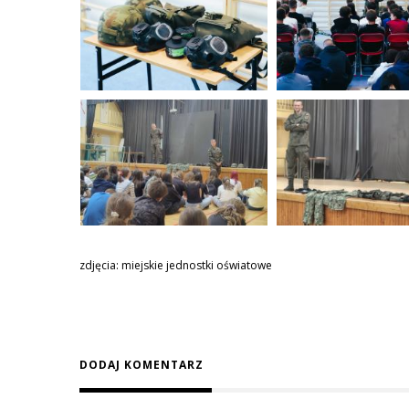
zdjęcia: miejskie jednostki oświatowe
DODAJ KOMENTARZ