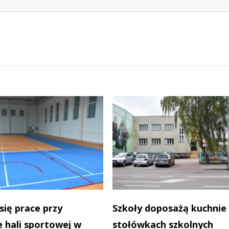
się prace przy
Szkoły doposażą kuchnie
 hali sportowej w
stołówkach szkolnych