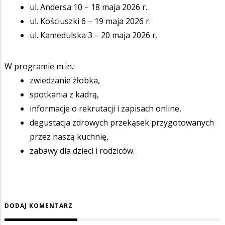
ul. Andersa 10 – 18 maja 2026 r.
ul. Kościuszki 6 – 19 maja 2026 r.
ul. Kamedulska 3 – 20 maja 2026 r.
W programie m.in.:
zwiedzanie żłobka,
spotkania z kadrą,
informacje o rekrutacji i zapisach online,
degustacja zdrowych przekąsek przygotowanych
przez naszą kuchnię,
zabawy dla dzieci i rodziców.
DODAJ KOMENTARZ