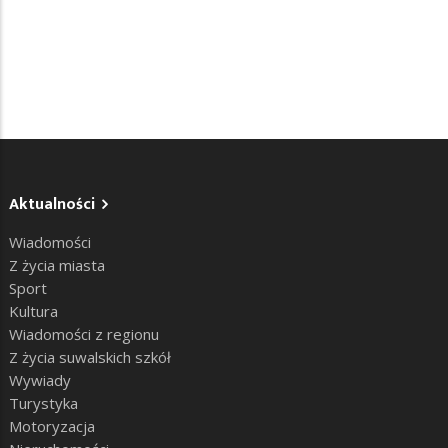
Aktualności
Wiadomości
Z życia miasta
Sport
Kultura
Wiadomości z regionu
Z życia suwalskich szkół
Wywiady
Turystyka
Motoryzacja