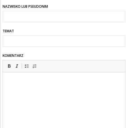
NAZWISKO LUB PSEUDONIM
TEMAT
KOMENTARZ