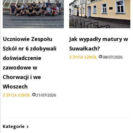
Uczniowie Zespołu
Jak wypadły matury w
Szkół nr 6 zdobywali
Suwałkach?
doświadczenie
Z ŻYCIA SZKÓŁ
08/07/2026
zawodowe w
Chorwacji i we
Włoszech
Z ŻYCIA SZKÓŁ
21/07/2026
Kategorie