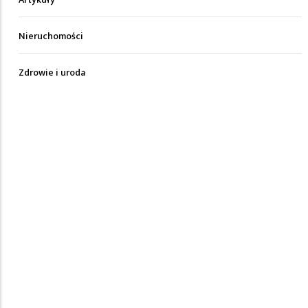
Nieruchomości
Zdrowie i uroda