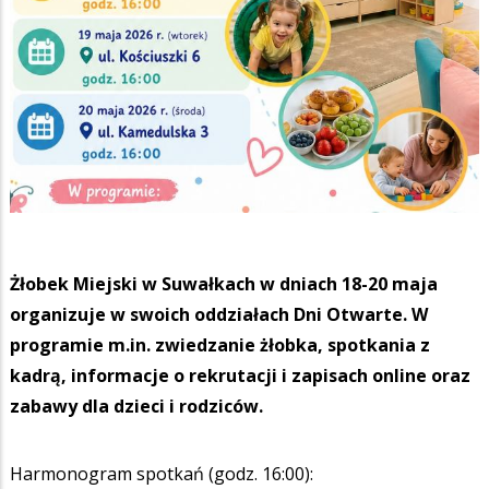
Żłobek Miejski w Suwałkach w dniach 18-20 maja
organizuje w swoich oddziałach Dni Otwarte. W
programie m.in. zwiedzanie żłobka, spotkania z
kadrą, informacje o rekrutacji i zapisach online oraz
zabawy dla dzieci i rodziców.
Harmonogram spotkań (godz. 16:00):