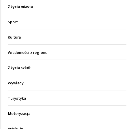
Z życia miasta
Sport
Kultura
Wiadomości z regionu
Z życia szkół
Wywiady
Turystyka
Motoryzacja
Artykuły