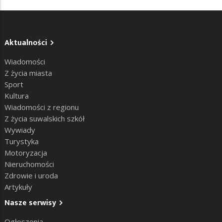
Aktualności
Wiadomości
Z życia miasta
Sport
Kultura
Wiadomości z regionu
Z życia suwalskich szkół
Wywiady
Turystyka
Motoryzacja
Nieruchomości
Zdrowie i uroda
Artykuły
Nasze serwisy
Ogłoszenia