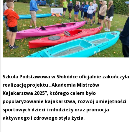
Szkoła Podstawowa w Słobódce oficjalnie zakończyła
realizację projektu „Akademia Mistrzów
Kajakarstwa 2025”, którego celem było
popularyzowanie kajakarstwa, rozwój umiejętności
sportowych dzieci i młodzieży oraz promocja
aktywnego i zdrowego stylu życia.