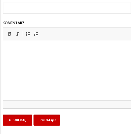
KOMENTARZ