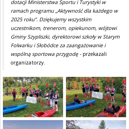
dotacji Ministerstwa Sportu i Turystyki w
ramach programu „Aktywność dla każdego w
2025 roku”. Dziękujemy wszystkim
uczestnikom, trenerom, opiekunom, wójtowi
Gminy Szypliszki, dyrektorowi szkoły w Starym
Folwarku i Słobódce za zaangażowanie i
wspólną sportowa przygodę -
przekazali
organizatorzy.