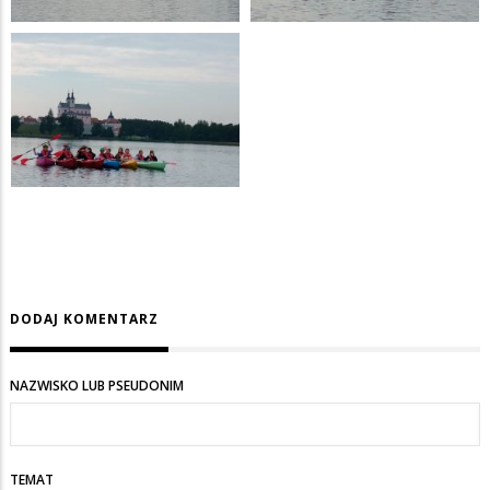
DODAJ KOMENTARZ
NAZWISKO LUB PSEUDONIM
TEMAT