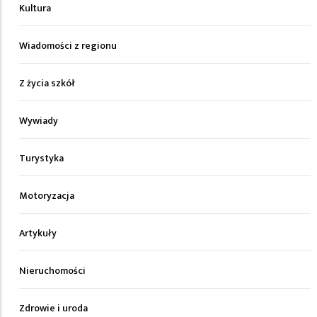
Kultura
Wiadomości z regionu
Z życia szkół
Wywiady
Turystyka
Motoryzacja
Artykuły
Nieruchomości
Zdrowie i uroda