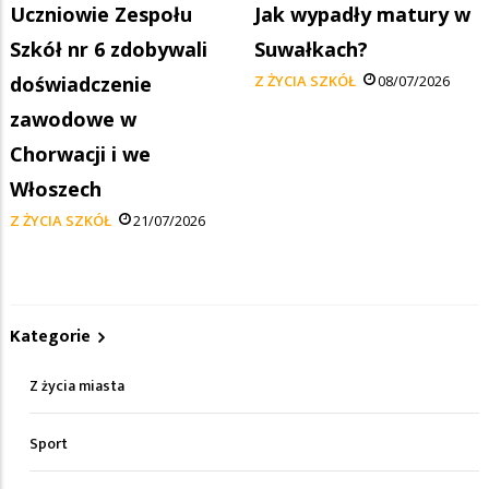
Uczniowie Zespołu
Jak wypadły matury w
Szkół nr 6 zdobywali
Suwałkach?
doświadczenie
Z ŻYCIA SZKÓŁ
08/07/2026
zawodowe w
Chorwacji i we
Włoszech
Z ŻYCIA SZKÓŁ
21/07/2026
Kategorie
Z życia miasta
Sport