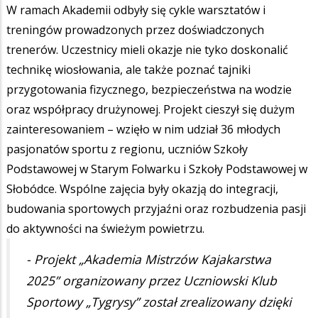
W ramach Akademii odbyły się cykle warsztatów i
treningów prowadzonych przez doświadczonych
trenerów. Uczestnicy mieli okazje nie tyko doskonalić
technikę wiosłowania, ale także poznać tajniki
przygotowania fizycznego, bezpieczeństwa na wodzie
oraz współpracy drużynowej. Projekt cieszył się dużym
zainteresowaniem – wzięło w nim udział 36 młodych
pasjonatów sportu z regionu, uczniów Szkoły
Podstawowej w Starym Folwarku i Szkoły Podstawowej w
Słobódce. Wspólne zajęcia były okazją do integracji,
budowania sportowych przyjaźni oraz rozbudzenia pasji
do aktywności na świeżym powietrzu.
- Projekt „Akademia Mistrzów Kajakarstwa
2025” organizowany przez Uczniowski Klub
Sportowy „Tygrysy” został zrealizowany dzięki