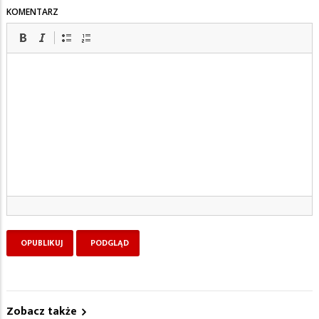
KOMENTARZ
Zobacz także