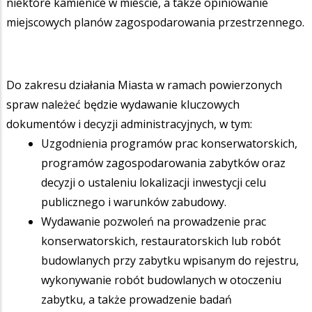
niektóre kamienice w mieście, a także opiniowanie
miejscowych planów zagospodarowania przestrzennego.
Do zakresu działania Miasta w ramach powierzonych
spraw należeć będzie wydawanie kluczowych
dokumentów i decyzji administracyjnych, w tym:
Uzgodnienia programów prac konserwatorskich,
programów zagospodarowania zabytków oraz
decyzji o ustaleniu lokalizacji inwestycji celu
publicznego i warunków zabudowy.
Wydawanie pozwoleń na prowadzenie prac
konserwatorskich, restauratorskich lub robót
budowlanych przy zabytku wpisanym do rejestru,
wykonywanie robót budowlanych w otoczeniu
zabytku, a także prowadzenie badań