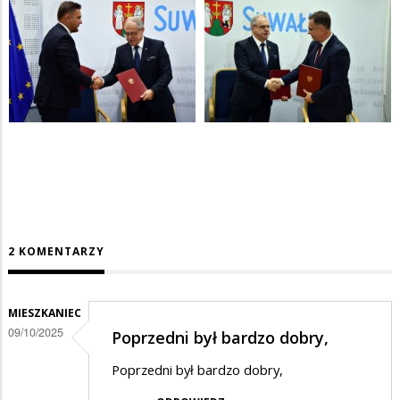
2 KOMENTARZY
MIESZKANIEC
09/10/2025
Poprzedni był bardzo dobry,
Poprzedni był bardzo dobry,