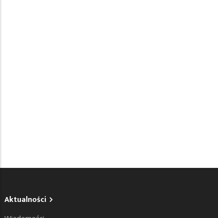
Aktualności
Wiadomości