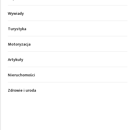
Wywiady
Turystyka
Motoryzacja
Artykuły
Nieruchomości
Zdrowie i uroda