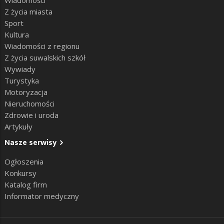
Z życia miasta
Sport
Kultura
Wiadomości z regionu
Z życia suwalskich szkół
Wywiady
Turystyka
Motoryzacja
Nieruchomości
Zdrowie i uroda
Artykuły
Nasze serwisy
Ogłoszenia
Konkursy
Katalog firm
Informator medyczny