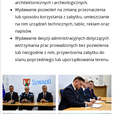
architektonicznych i archeologicznych.
Wydawanie pozwoleń na zmianę przeznaczenia
lub sposobu korzystania z zabytku, umieszczanie
na nim urządzeń technicznych, tablic, reklam oraz
napisów.
Wydawanie decyzji administracyjnych dotyczących
wstrzymania prac prowadzonych bez pozwolenia
lub niezgodnie z nim, przywrócenia zabytku do
stanu poprzedniego lub uporządkowania terenu.