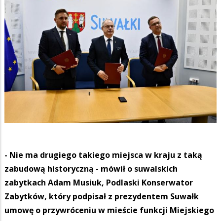
- Nie ma drugiego takiego miejsca w kraju z taką
zabudową historyczną - mówił o suwalskich
zabytkach Adam Musiuk, Podlaski Konserwator
Zabytków, który podpisał z prezydentem Suwałk
umowę o przywróceniu w mieście funkcji Miejskiego