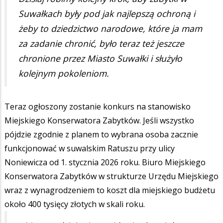
Suwałkach były pod jak najlepszą ochroną i
żeby to dziedzictwo narodowe, które ja mam
za zadanie chronić, było teraz też jeszcze
chronione przez Miasto Suwałki i służyło
kolejnym pokoleniom.
Teraz ogłoszony zostanie konkurs na stanowisko
Miejskiego Konserwatora Zabytków. Jeśli wszystko
pójdzie zgodnie z planem to wybrana osoba zacznie
funkcjonować w suwalskim Ratuszu przy ulicy
Noniewicza od 1. stycznia 2026 roku. Biuro Miejskiego
Konserwatora Zabytków w strukturze Urzędu Miejskiego
wraz z wynagrodzeniem to koszt dla miejskiego budżetu
około 400 tysięcy złotych w skali roku.