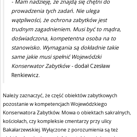
- Mam nadzieję, że znajdą się chętni do
prowadzenia tych zadań. Nie ulega
wątpliwości, że ochrona zabytków jest
trudnym zagadnieniem. Musi być to mądra,
doświadczona, kompetentna osoba na to
stanowisko. Wymagania są dokładnie takie
same jakie musi spełnić Wojewódzki
Konserwator Zabytków -
dodał Czesław
Renkiewicz.
Należy zaznaczyć, że część obiektów zabytkowych
pozostanie w kompetencjach Wojewódzkiego
Konserwatora Zabytków. Mowa o obiektach sakralnych,
kościołach, czy kompleksie cmentarzy przy ulicy
Bakałarzewskiej. Wyłączone z porozumienia są też