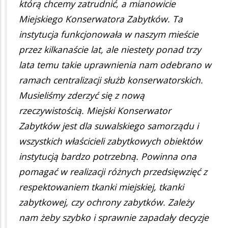
którą chcemy zatrudnić, a mianowicie
Miejskiego Konserwatora Zabytków. Ta
instytucja funkcjonowała w naszym mieście
przez kilkanaście lat, ale niestety ponad trzy
lata temu takie uprawnienia nam odebrano w
ramach centralizacji służb konserwatorskich.
Musieliśmy zderzyć się z nową
rzeczywistością. Miejski Konserwator
Zabytków jest dla suwalskiego samorządu i
wszystkich właścicieli zabytkowych obiektów
instytucją bardzo potrzebną. Powinna ona
pomagać w realizacji różnych przedsięwzięć z
respektowaniem tkanki miejskiej, tkanki
zabytkowej, czy ochrony zabytków. Zależy
nam żeby szybko i sprawnie zapadały decyzje