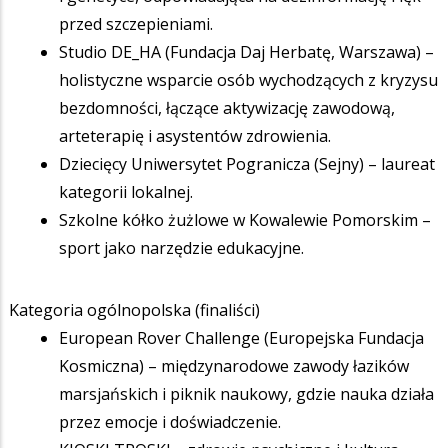
przed szczepieniami.
Studio DE_HA (Fundacja Daj Herbatę, Warszawa) –
holistyczne wsparcie osób wychodzących z kryzysu
bezdomności, łączące aktywizację zawodową,
arteterapię i asystentów zdrowienia.
Dziecięcy Uniwersytet Pogranicza (Sejny) – laureat
kategorii lokalnej.
Szkolne kółko żużlowe w Kowalewie Pomorskim –
sport jako narzędzie edukacyjne.
Kategoria ogólnopolska (finaliści)
European Rover Challenge (Europejska Fundacja
Kosmiczna) – międzynarodowe zawody łazików
marsjańskich i piknik naukowy, gdzie nauka działa
przez emocje i doświadczenie.