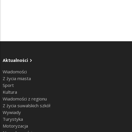
Aktualności
Wiadomości
Z życia miasta
Sport
Kultura
Wiadomości z regionu
Z życia suwalskich szkół
Wywiady
Turystyka
Motoryzacja