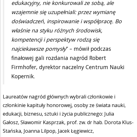
edukacyjny, nie konkurowali ze sobą, ale
wzajemnie się uzupełniali: przez wymianę
doświadczeń, inspirowanie i współpracę. Bo
właśnie na styku różnych środowisk,
kompetencji i perspektyw rodzą się
najciekawsze pomysły
” – mówił podczas
finałowej gali rozdania nagród Robert
Firmhofer, dyrektor naczelny Centrum Nauki
Kopernik.
Laureatów nagród głównych wybrali członkowie i
członkinie kapituły honorowej, osoby ze świata nauki,
edukacji, biznesu, sztuki i życia publicznego: Julia
Gałosz, Sławomir Kasprzak, prof. zw. dr hab. Dorota Klus-
Stańska, Joanna Lilpop, Jacek Łęgiewicz,