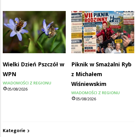
Wielki Dzień Pszczół w
Piknik w Smażalni Ryb
WPN
z Michałem
WIADOMOŚCI Z REGIONU
Wiśniewskim
05/08/2026
WIADOMOŚCI Z REGIONU
05/08/2026
Kategorie