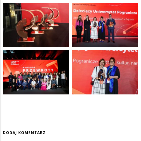
DODAJ KOMENTARZ