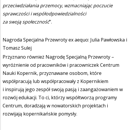
przeciwdziałania przemocy, wzmacniając poczucie
sprawczości i współodpowiedzialności
za swoją społeczność
”.
Nagroda Specjalna Przewroty ex aequo: Julia Pawłowska i
Tomasz Sulej
Przyznano również Nagrodę Specjalną Przewroty –
wyróżnienie od pracowników i pracowniczek Centrum
Nauki Kopernik, przyznawane osobom, które
współpracują lub współpracowały z Kopernikiem
i inspirują jego zespół swoją pasją i zaangażowaniem w
rozwój edukacji. To ci, którzy współtworzą programy
Centrum, doradzają w nowatorskich projektach i
rozwijają kopernikańskie pomysły.