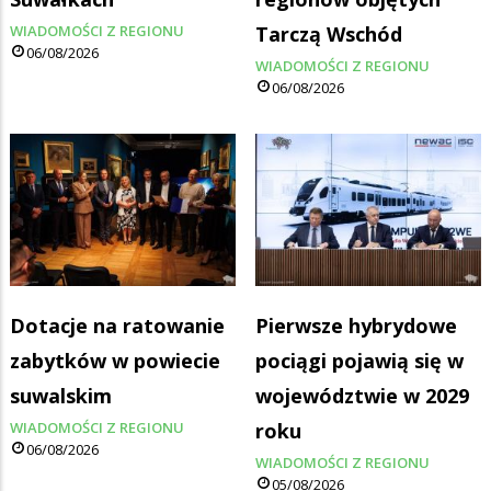
WIADOMOŚCI Z REGIONU
Tarczą Wschód
06/08/2026
WIADOMOŚCI Z REGIONU
06/08/2026
Dotacje na ratowanie
Pierwsze hybrydowe
zabytków w powiecie
pociągi pojawią się w
suwalskim
województwie w 2029
WIADOMOŚCI Z REGIONU
roku
06/08/2026
WIADOMOŚCI Z REGIONU
05/08/2026