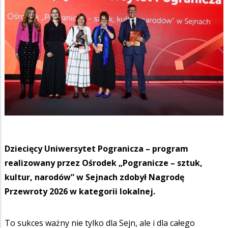
Dziecięcy Uniwersytet Pogranicza – program
realizowany przez Ośrodek „Pogranicze – sztuk,
kultur, narodów” w Sejnach zdobył Nagrodę
Przewroty 2026 w kategorii lokalnej.
To sukces ważny nie tylko dla Sejn, ale i dla całego