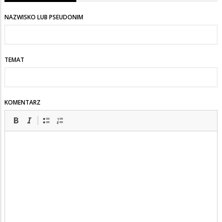
NAZWISKO LUB PSEUDONIM
TEMAT
KOMENTARZ