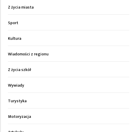
Z życia miasta
Sport
Kultura
Wiadomości z regionu
Z życia szkół
Wywiady
Turystyka
Motoryzacja