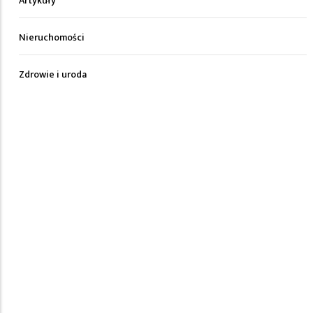
Artykuły
Nieruchomości
Zdrowie i uroda