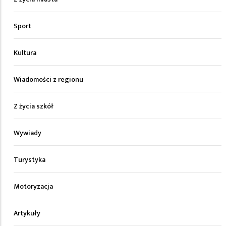
Sport
Kultura
Wiadomości z regionu
Z życia szkół
Wywiady
Turystyka
Motoryzacja
Artykuły