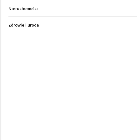
Nieruchomości
Zdrowie i uroda