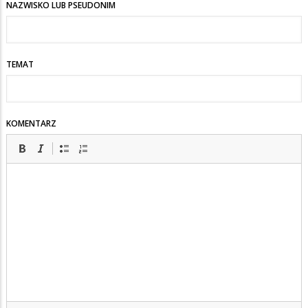
NAZWISKO LUB PSEUDONIM
TEMAT
KOMENTARZ