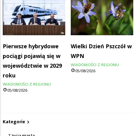
Pierwsze hybrydowe
Wielki Dzień Pszczół w
pociągi pojawią się w
WPN
województwie w 2029
WIADOMOŚCI Z REGIONU
05/08/2026
roku
WIADOMOŚCI Z REGIONU
05/08/2026
Kategorie
Z życia miasta