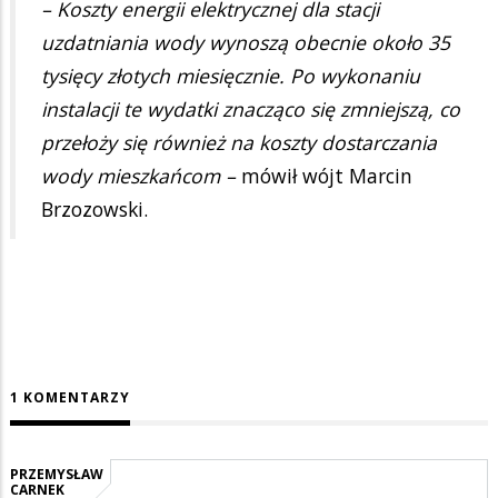
– Koszty energii elektrycznej dla stacji
uzdatniania wody wynoszą obecnie około 35
tysięcy złotych miesięcznie. Po wykonaniu
instalacji te wydatki znacząco się zmniejszą, co
przełoży się również na koszty dostarczania
wody mieszkańcom –
mówił wójt Marcin
Brzozowski.
1 KOMENTARZY
PRZEMYSŁAW
CARNEK