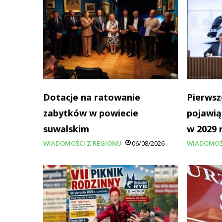
Dotacje na ratowanie
Pierwsz
zabytków w powiecie
pojawią
suwalskim
w 2029 
WIADOMOŚCI Z REGIONU
06/08/2026
WIADOMOŚ