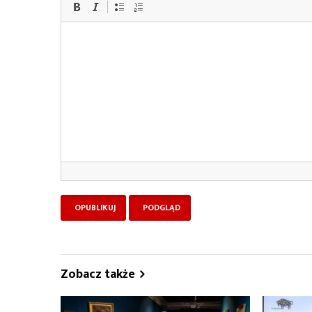
Zobacz także