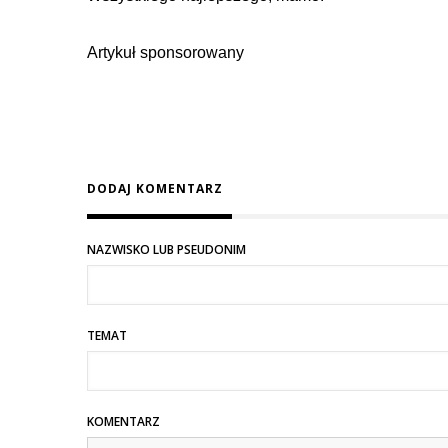
Artykuł sponsorowany
DODAJ KOMENTARZ
NAZWISKO LUB PSEUDONIM
TEMAT
KOMENTARZ