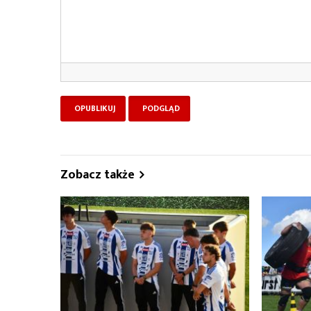
Zobacz także