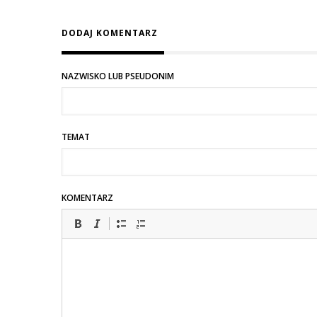
DODAJ KOMENTARZ
NAZWISKO LUB PSEUDONIM
TEMAT
KOMENTARZ