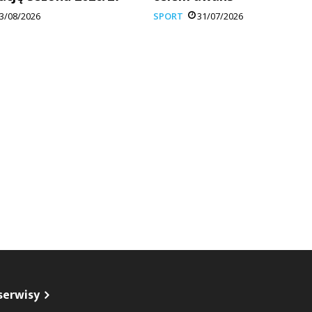
3/08/2026
SPORT
31/07/2026
serwisy