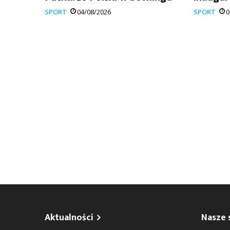
SPORT
04/08/2026
SPORT
0
Aktualności
Nasze 