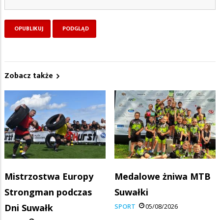
Zobacz także
Mistrzostwa Europy
Medalowe żniwa MTB
Strongman podczas
Suwałki
Dni Suwałk
SPORT
05/08/2026