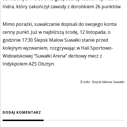
Indra, który zakończył zawody z dorobkiem 26 punktów.
Mimo porażki, suwalczanie dopisali do swojego konta
cenny punkt. Już w najbliższą środę, 12 listopada, o
godzinie 17:30 Ślepsk Malow Suwałki stanie przed
kolejnym wyzwaniem, rozgrywając w Hali Sportowo-
Widowiskowej "Suwałki Arena" derbowy mecz z
Indykpolem AZS Olsztyn.
Źródło Ślepsk Malow Suwałki
DODAJ KOMENTARZ