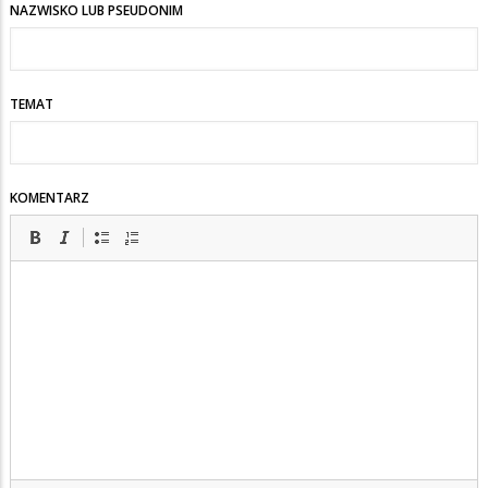
NAZWISKO LUB PSEUDONIM
TEMAT
KOMENTARZ