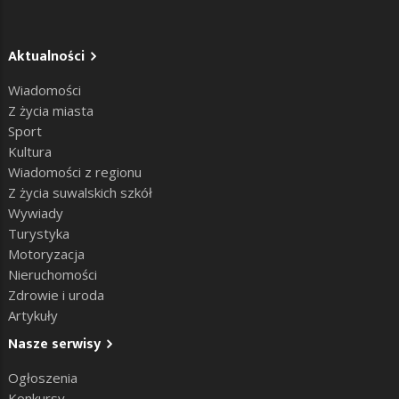
Aktualności
Wiadomości
Z życia miasta
Sport
Kultura
Wiadomości z regionu
Z życia suwalskich szkół
Wywiady
Turystyka
Motoryzacja
Nieruchomości
Zdrowie i uroda
Artykuły
Nasze serwisy
Ogłoszenia
Konkursy