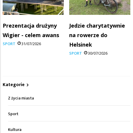
Prezentacja drużyny
Jedzie charytatywnie
Wigier - celem awans
na rowerze do
SPORT
31/07/2026
Helsinek
SPORT
30/07/2026
Kategorie
Z życia miasta
Sport
Kultura