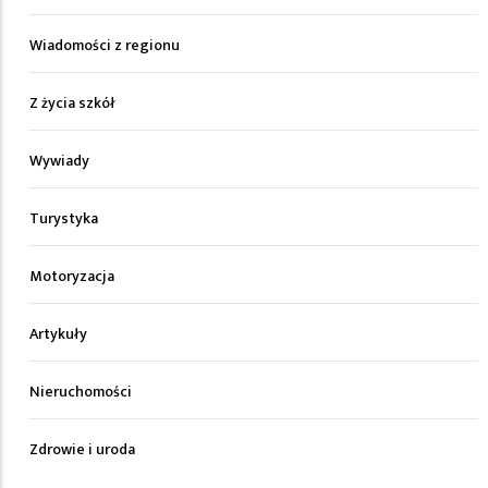
Wiadomości z regionu
Z życia szkół
Wywiady
Turystyka
Motoryzacja
Artykuły
Nieruchomości
Zdrowie i uroda