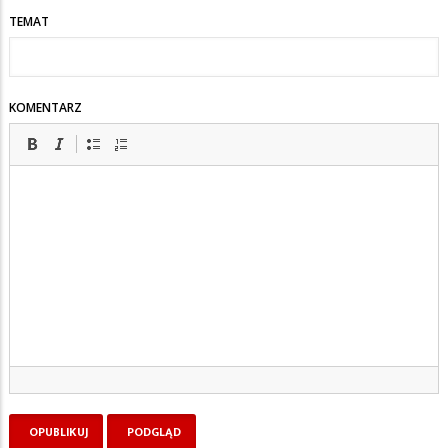
TEMAT
KOMENTARZ