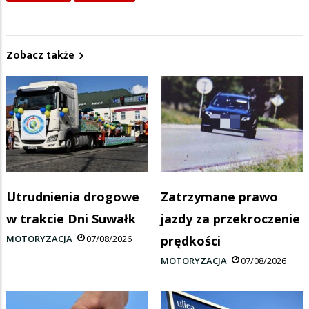
Zobacz także
Utrudnienia drogowe
Zatrzymane prawo
w trakcie Dni Suwałk
jazdy za przekroczenie
MOTORYZACJA
07/08/2026
prędkości
MOTORYZACJA
07/08/2026