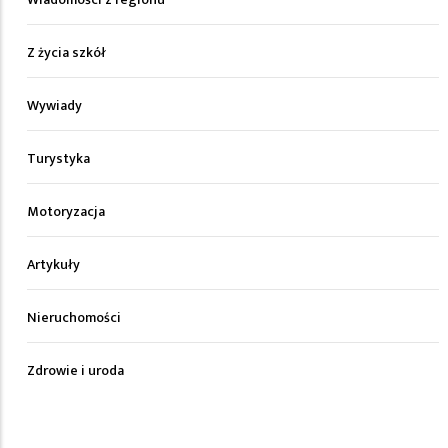
Z życia szkół
Wywiady
Turystyka
Motoryzacja
Artykuły
Nieruchomości
Zdrowie i uroda