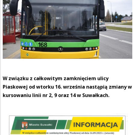
W związku z całkowitym zamknięciem ulicy
Piaskowej od wtorku 16. września nastąpią zmiany w
kursowaniu linii nr 2, 9 oraz 14 w Suwałkach.