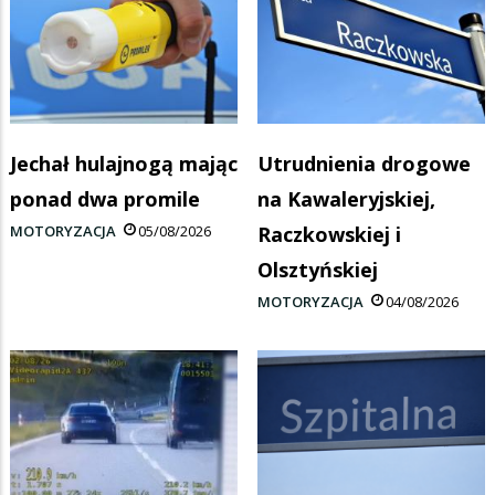
Jechał hulajnogą mając
Utrudnienia drogowe
ponad dwa promile
na Kawaleryjskiej,
MOTORYZACJA
05/08/2026
Raczkowskiej i
Olsztyńskiej
MOTORYZACJA
04/08/2026