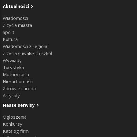
Aktualności
Wiadomości
Z życia miasta
Sport
Kultura
Wiadomości z regionu
Z życia suwalskich szkół
Wywiady
Turystyka
Motoryzacja
Nieruchomości
Zdrowie i uroda
Artykuły
Nasze serwisy
Ogłoszenia
Konkursy
Katalog firm