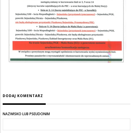
DODAJ KOMENTARZ
NAZWISKO LUB PSEUDONIM