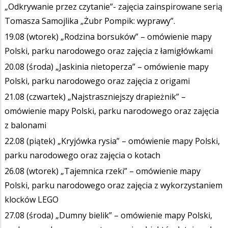
„Odkrywanie przez czytanie”- zajęcia zainspirowane serią
Tomasza Samojlika „Żubr Pompik: wyprawy”.
19.08 (wtorek) „Rodzina borsuków” – omówienie mapy
Polski, parku narodowego oraz zajęcia z łamigłówkami
20.08 (środa) „Jaskinia nietoperza” – omówienie mapy
Polski, parku narodowego oraz zajęcia z origami
21.08 (czwartek) „Najstraszniejszy drapieżnik” –
omówienie mapy Polski, parku narodowego oraz zajęcia
z balonami
22.08 (piątek) „Kryjówka rysia” – omówienie mapy Polski,
parku narodowego oraz zajęcia o kotach
26.08 (wtorek) „Tajemnica rzeki” – omówienie mapy
Polski, parku narodowego oraz zajęcia z wykorzystaniem
klocków LEGO
27.08 (środa) „Dumny bielik” – omówienie mapy Polski,