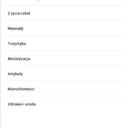
Z życia szkół
Wywiady
Turystyka
Motoryzacja
Artykuły
Nieruchomości
Zdrowie i uroda