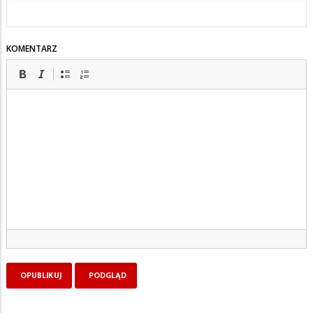
KOMENTARZ