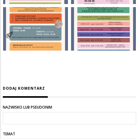
DODAJ KOMENTARZ
NAZWISKO LUB PSEUDONIM
TEMAT