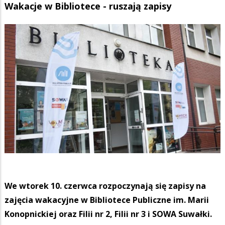
Wakacje w Bibliotece - ruszają zapisy
We wtorek 10. czerwca rozpoczynają się zapisy na
zajęcia wakacyjne w Bibliotece Publiczne im. Marii
Konopnickiej oraz Filii nr 2, Filii nr 3 i SOWA Suwałki.