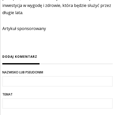
inwestycja w wygodę i zdrowie, która będzie służyć przez
długie lata.
Artykuł sponsorowany
DODAJ KOMENTARZ
NAZWISKO LUB PSEUDONIM
TEMAT