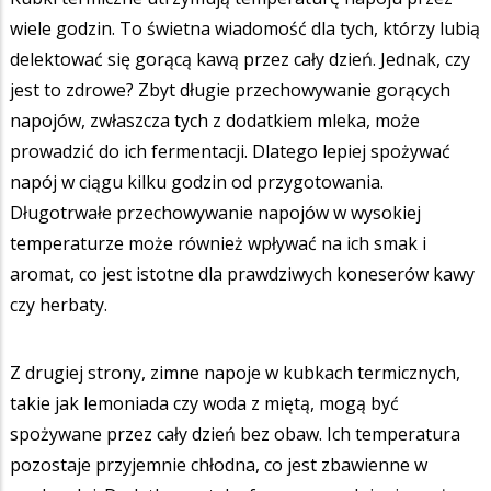
wiele godzin. To świetna wiadomość dla tych, którzy lubią
delektować się gorącą kawą przez cały dzień. Jednak, czy
jest to zdrowe? Zbyt długie przechowywanie gorących
napojów, zwłaszcza tych z dodatkiem mleka, może
prowadzić do ich fermentacji. Dlatego lepiej spożywać
napój w ciągu kilku godzin od przygotowania.
Długotrwałe przechowywanie napojów w wysokiej
temperaturze może również wpływać na ich smak i
aromat, co jest istotne dla prawdziwych koneserów kawy
czy herbaty.
Z drugiej strony, zimne napoje w kubkach termicznych,
takie jak lemoniada czy woda z miętą, mogą być
spożywane przez cały dzień bez obaw. Ich temperatura
pozostaje przyjemnie chłodna, co jest zbawienne w