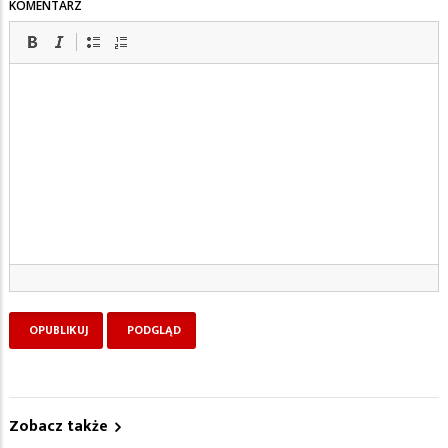
KOMENTARZ
Zobacz także