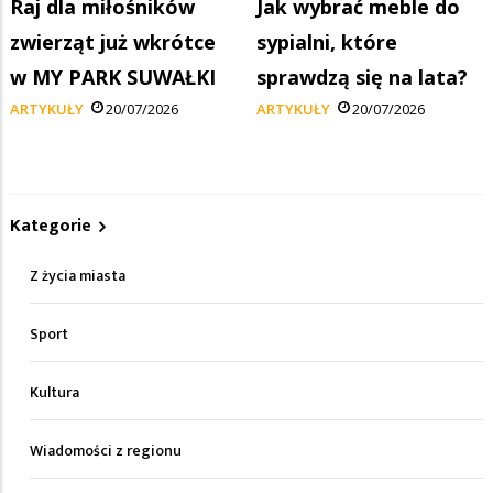
Raj dla miłośników
Jak wybrać meble do
zwierząt już wkrótce
sypialni, które
w MY PARK SUWAŁKI
sprawdzą się na lata?
ARTYKUŁY
20/07/2026
ARTYKUŁY
20/07/2026
Kategorie
Z życia miasta
Sport
Kultura
Wiadomości z regionu