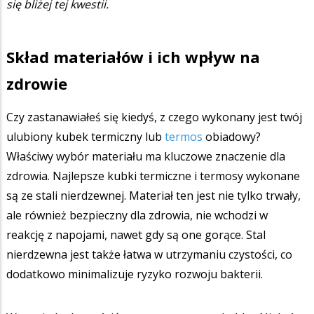
się bliżej tej kwestii.
Skład materiałów i ich wpływ na
zdrowie
Czy zastanawiałeś się kiedyś, z czego wykonany jest twój
ulubiony kubek termiczny lub
termos
obiadowy?
Właściwy wybór materiału ma kluczowe znaczenie dla
zdrowia. Najlepsze kubki termiczne i termosy wykonane
są ze stali nierdzewnej. Materiał ten jest nie tylko trwały,
ale również bezpieczny dla zdrowia, nie wchodzi w
reakcję z napojami, nawet gdy są one gorące. Stal
nierdzewna jest także łatwa w utrzymaniu czystości, co
dodatkowo minimalizuje ryzyko rozwoju bakterii.