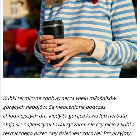
Kubki termiczne zdobyły serca wielu miłośników
gorących napojów. Są nieocenione podczas
chłodniejszych dni, kiedy to gorąca kawa lub herbata
stają się najlepszymi towarzyszami. Ale czy picie z kubka
termicznego przez cały dzień jest zdrowe? Przyjrzyjmy