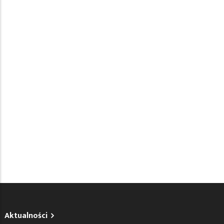
Aktualności