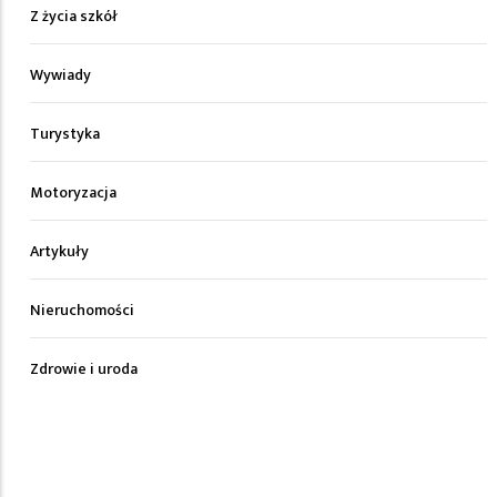
Z życia szkół
Wywiady
Turystyka
Motoryzacja
Artykuły
Nieruchomości
Zdrowie i uroda