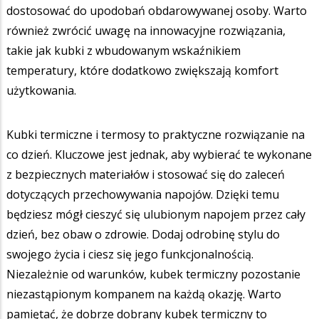
dostosować do upodobań obdarowywanej osoby. Warto
również zwrócić uwagę na innowacyjne rozwiązania,
takie jak kubki z wbudowanym wskaźnikiem
temperatury, które dodatkowo zwiększają komfort
użytkowania.
Kubki termiczne i termosy to praktyczne rozwiązanie na
co dzień. Kluczowe jest jednak, aby wybierać te wykonane
z bezpiecznych materiałów i stosować się do zaleceń
dotyczących przechowywania napojów. Dzięki temu
będziesz mógł cieszyć się ulubionym napojem przez cały
dzień, bez obaw o zdrowie. Dodaj odrobinę stylu do
swojego życia i ciesz się jego funkcjonalnością.
Niezależnie od warunków, kubek termiczny pozostanie
niezastąpionym kompanem na każdą okazję. Warto
pamiętać, że dobrze dobrany kubek termiczny to