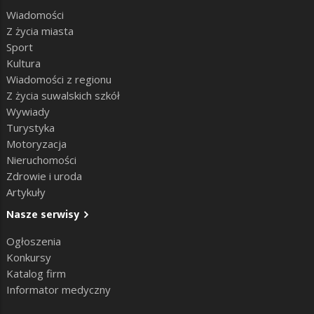
Wiadomości
Z życia miasta
Sport
Kultura
Wiadomości z regionu
Z życia suwalskich szkół
Wywiady
Turystyka
Motoryzacja
Nieruchomości
Zdrowie i uroda
Artykuły
Nasze serwisy
Ogłoszenia
Konkursy
Katalog firm
Informator medyczny