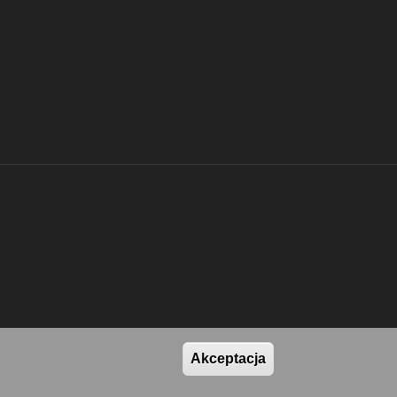
Akceptacja