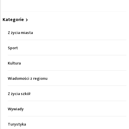
Kategorie
Z życia miasta
Sport
Kultura
Wiadomości z regionu
Z życia szkół
Wywiady
Turystyka