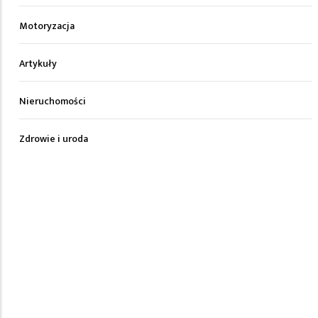
Motoryzacja
Artykuły
Nieruchomości
Zdrowie i uroda