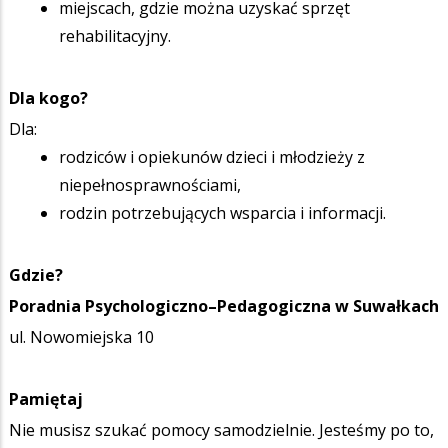
miejscach, gdzie można uzyskać sprzęt
rehabilitacyjny.
Dla kogo?
Dla:
rodziców i opiekunów dzieci i młodzieży z
niepełnosprawnościami,
rodzin potrzebujących wsparcia i informacji.
Gdzie?
Poradnia Psychologiczno–Pedagogiczna w Suwałkach
ul. Nowomiejska 10
Pamiętaj
Nie musisz szukać pomocy samodzielnie. Jesteśmy po to,