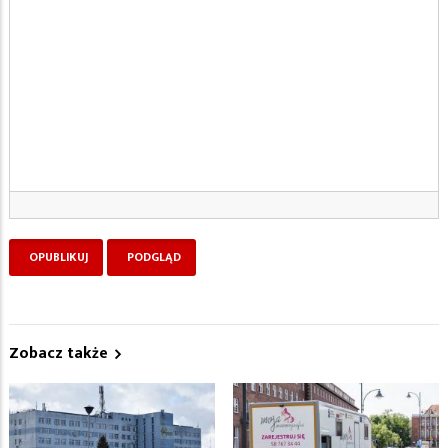
Zobacz także