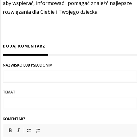
aby wspierać, informować i pomagać znaleźć najlepsze
rozwiązania dla Ciebie i Twojego dziecka.
DODAJ KOMENTARZ
NAZWISKO LUB PSEUDONIM
TEMAT
KOMENTARZ