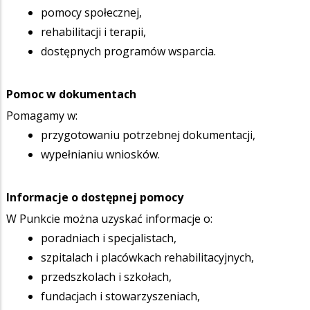
pomocy społecznej,
rehabilitacji i terapii,
dostępnych programów wsparcia.
Pomoc w dokumentach
Pomagamy w:
przygotowaniu potrzebnej dokumentacji,
wypełnianiu wniosków.
Informacje o dostępnej pomocy
W Punkcie można uzyskać informacje o:
poradniach i specjalistach,
szpitalach i placówkach rehabilitacyjnych,
przedszkolach i szkołach,
fundacjach i stowarzyszeniach,