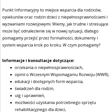
Punkt Informacyjny to miejsce wsparcia dla rodziców,
opiekunów oraz rodzin dzieci z niepełnosprawnościami i
wyzwaniami rozwojowymi. Wiemy, jak trudne i stresujące
może być odnalezienie się w nowej sytuacji, dlatego
pomagamy przejść przez formalności, dokumenty i
system wsparcia krok po kroku. W czym pomagamy?
Informacje i konsultacje dotyczące:
orzekania o niepełnosprawnościach,
opinii o Wczesnym Wspomaganiu Rozwoju (WWR),
edukacji i dostępnych form wsparcia,
świadczeń dla rodzin,
ulg i uprawnień,
możliwości uzyskania potrzebnego sprzętu
rehabilitacyjnego dla dzieci,