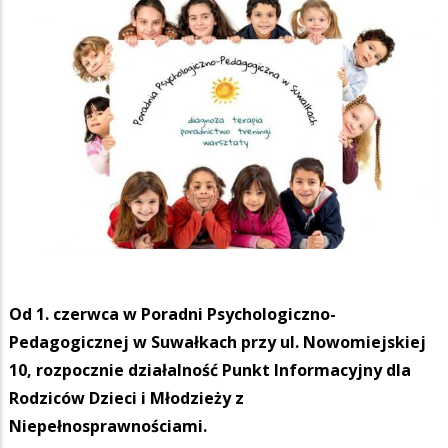
Od 1. czerwca w Poradni Psychologiczno-
Pedagogicznej w Suwałkach przy ul. Nowomiejskiej
10, rozpocznie działalność Punkt Informacyjny dla
Rodziców Dzieci i Młodzieży z
Niepełnosprawnościami.