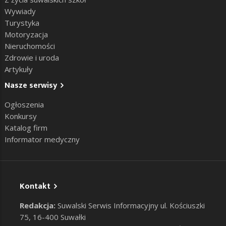
Wywiady
Turystyka
Motoryzacja
Nieruchomości
Zdrowie i uroda
Artykuły
Nasze serwisy
Ogłoszenia
Konkursy
Katalog firm
Informator medyczny
Kontakt
Redakcja:
Suwalski Serwis Informacyjny ul. Kościuszki
75, 16-400 Suwałki