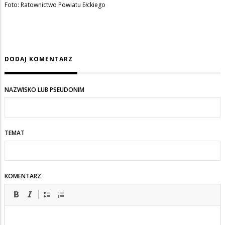
Foto: Ratownictwo Powiatu Ełckiego
DODAJ KOMENTARZ
NAZWISKO LUB PSEUDONIM
TEMAT
KOMENTARZ