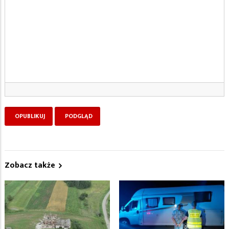
Zobacz także