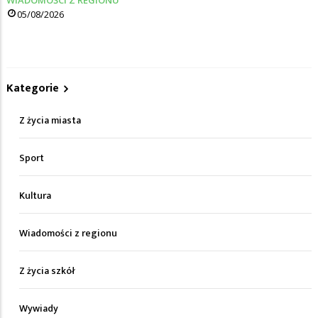
WIADOMOŚCI Z REGIONU
05/08/2026
Kategorie
Z życia miasta
Sport
Kultura
Wiadomości z regionu
Z życia szkół
Wywiady