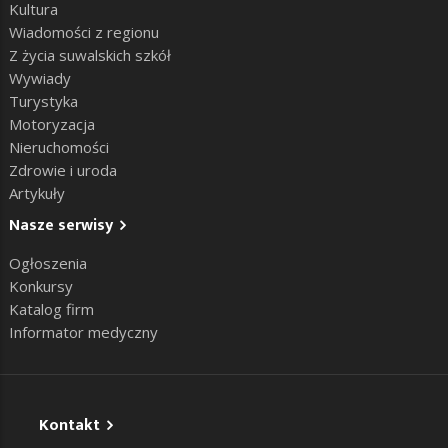
Kultura
Wiadomości z regionu
Z życia suwalskich szkół
Wywiady
Turystyka
Motoryzacja
Nieruchomości
Zdrowie i uroda
Artykuły
Nasze serwisy
Ogłoszenia
Konkursy
Katalog firm
Informator medyczny
Kontakt