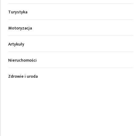
Turystyka
Motoryzacja
Artykuły
Nieruchomości
Zdrowie i uroda