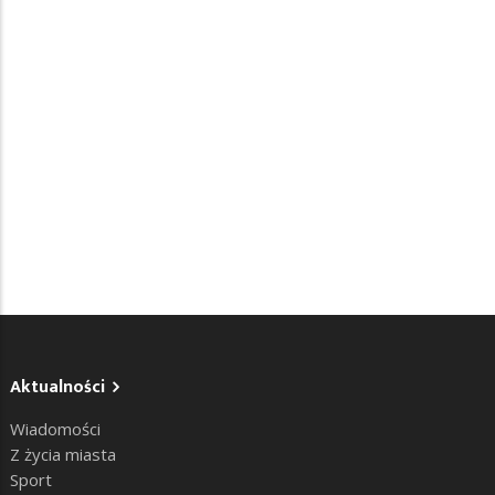
Aktualności
Wiadomości
Z życia miasta
Sport