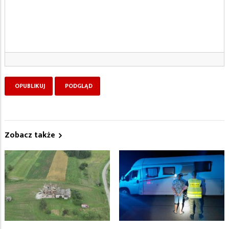
Zobacz także