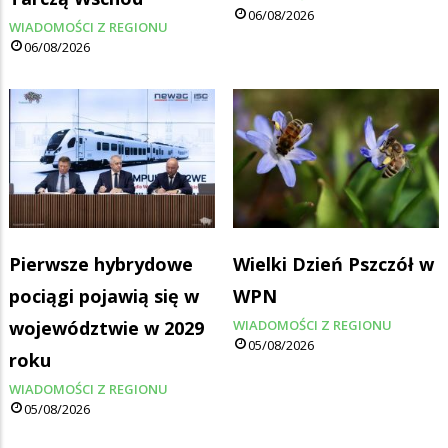
06/08/2026
WIADOMOŚCI Z REGIONU
06/08/2026
Pierwsze hybrydowe
Wielki Dzień Pszczół w
pociągi pojawią się w
WPN
województwie w 2029
WIADOMOŚCI Z REGIONU
05/08/2026
roku
WIADOMOŚCI Z REGIONU
05/08/2026