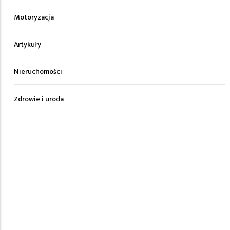
Motoryzacja
Artykuły
Nieruchomości
Zdrowie i uroda