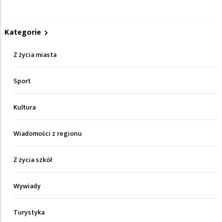
Kategorie
Z życia miasta
Sport
Kultura
Wiadomości z regionu
Z życia szkół
Wywiady
Turystyka