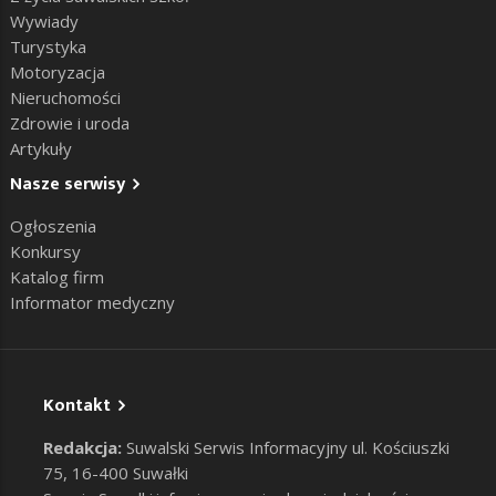
Wywiady
Turystyka
Motoryzacja
Nieruchomości
Zdrowie i uroda
Artykuły
Nasze serwisy
Ogłoszenia
Konkursy
Katalog firm
Informator medyczny
Kontakt
Redakcja:
Suwalski Serwis Informacyjny ul. Kościuszki
75, 16-400 Suwałki