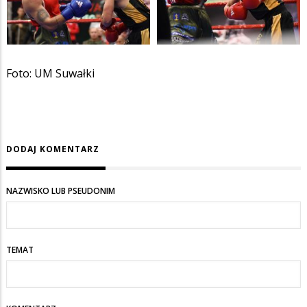
Foto: UM Suwałki
DODAJ KOMENTARZ
NAZWISKO LUB PSEUDONIM
TEMAT