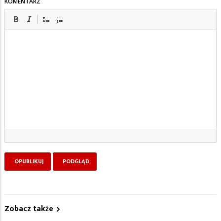
KOMENTARZ
Zobacz także