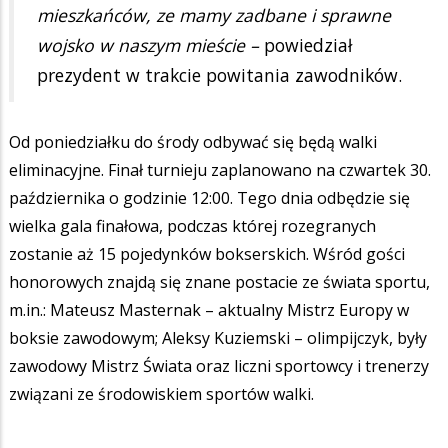
mieszkańców, ze mamy zadbane i sprawne
wojsko w naszym mieście –
powiedział
prezydent w trakcie powitania zawodników.
Od poniedziałku do środy odbywać się będą walki
eliminacyjne. Finał turnieju zaplanowano na czwartek 30.
października o godzinie 12:00. Tego dnia odbędzie się
wielka gala finałowa, podczas której rozegranych
zostanie aż 15 pojedynków bokserskich. Wśród gości
honorowych znajdą się znane postacie ze świata sportu,
m.in.: Mateusz Masternak – aktualny Mistrz Europy w
boksie zawodowym; Aleksy Kuziemski – olimpijczyk, były
zawodowy Mistrz Świata oraz liczni sportowcy i trenerzy
związani ze środowiskiem sportów walki.