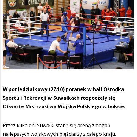
W poniedziałkowy (27.10) poranek w hali Ośrodka
Sportu i Rekreacji w Suwałkach rozpoczęły się
Otwarte Mistrzostwa Wojska Polskiego w boksie.
Przez kilka dni Suwałki staną się areną zmagań
najlepszych wojskowych pięściarzy z całego kraju.