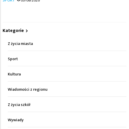
Kategorie
Z życia miasta
Sport
Kultura
Wiadomości z regionu
Z życia szkół
Wywiady