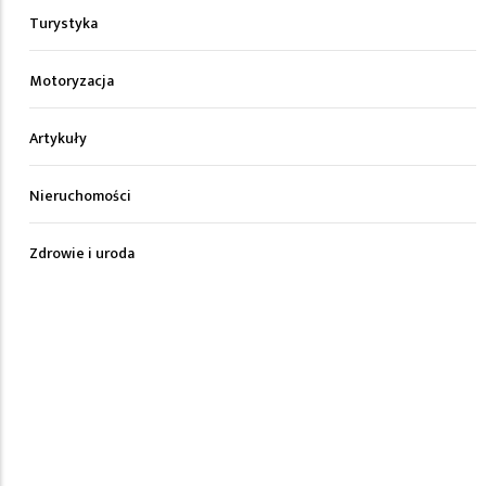
Turystyka
Motoryzacja
Artykuły
Nieruchomości
Zdrowie i uroda