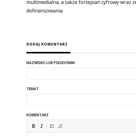
multimedialna, a także fortepian cyfrowy wraz 
dofinansowania.
DODAJ KOMENTARZ
NAZWISKO LUB PSEUDONIM
TEMAT
KOMENTARZ