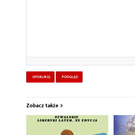
Zobacz także