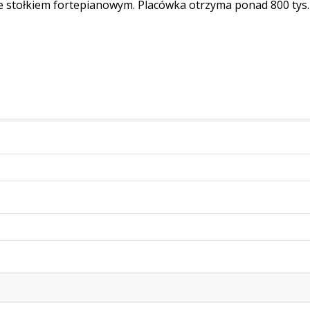
ze stołkiem fortepianowym. Placówka otrzyma ponad 800 tys. 