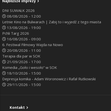
Najbliższe imprezy
DNI SUWAŁK 2026
08/08/2026 - 12:00
Letnie Kino na Bulwarach | Zabij to i wyjedź z tego miasta
13/08/2026 - 19:00
Pchli Targ 2026
16/08/2026 - 09:00
6. Festiwal Filmowy Wajda na Nowo
20/08/2026 - 11:00
Terapia dla par w SOK
21/09/2026 - 17:00
Komedia „Goło i wesoło” w SOK
18/10/2026 - 15:00
Depresja komika - Adam Woronowicz i Rafał Rutkowski
29/11/2026 - 15:00
Kontakt