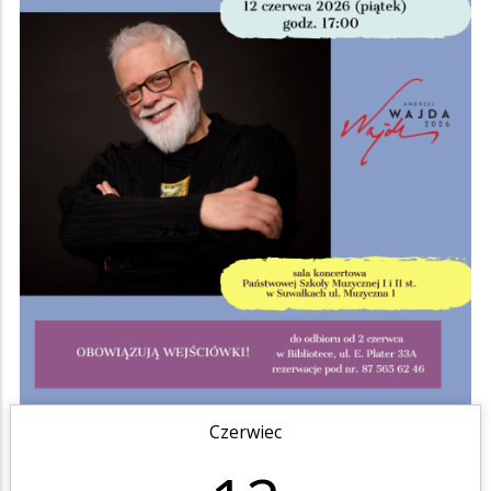
Czerwiec