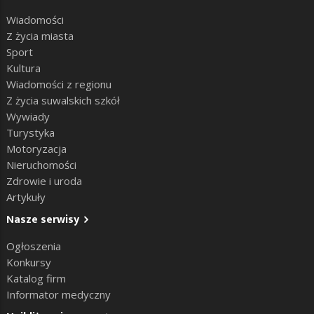
Wiadomości
Z życia miasta
Sport
Kultura
Wiadomości z regionu
Z życia suwalskich szkół
Wywiady
Turystyka
Motoryzacja
Nieruchomości
Zdrowie i uroda
Artykuły
Nasze serwisy
Ogłoszenia
Konkursy
Katalog firm
Informator medyczny