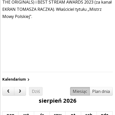
THE ORIGINALS) i BEST STREAM AWARDS 2023 (za kanał
EKRAN TOMASZA RACZKA). Właściciel tytułu „Mistrz
Mowy Polskiej".
Kalendarium
Dziś
Miesiąc
Plan dnia
sierpień 2026