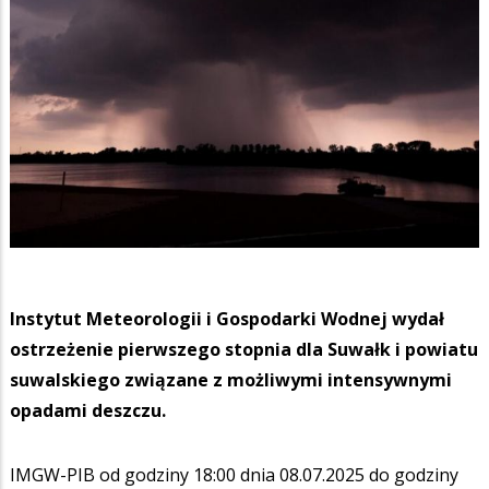
Instytut Meteorologii i Gospodarki Wodnej wydał
ostrzeżenie pierwszego stopnia dla Suwałk i powiatu
suwalskiego związane z możliwymi intensywnymi
opadami deszczu.
IMGW-PIB od godziny 18:00 dnia 08.07.2025 do godziny