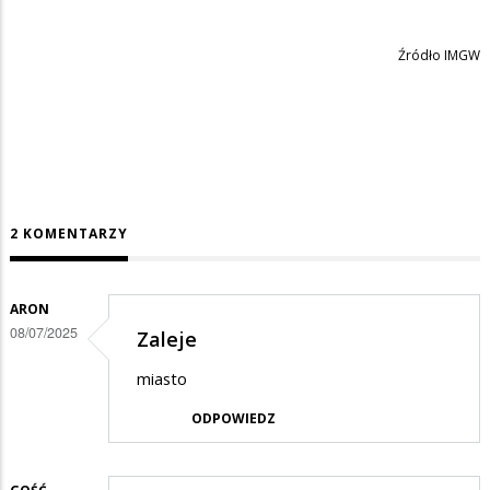
Źródło IMGW
2 KOMENTARZY
ARON
08/07/2025
Zaleje
miasto
ODPOWIEDZ