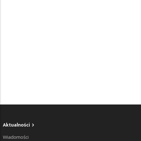
Aktualności
Wiadomości