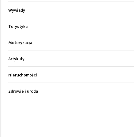
Wywiady
Turystyka
Motoryzacja
Artykuły
Nieruchomości
Zdrowie i uroda