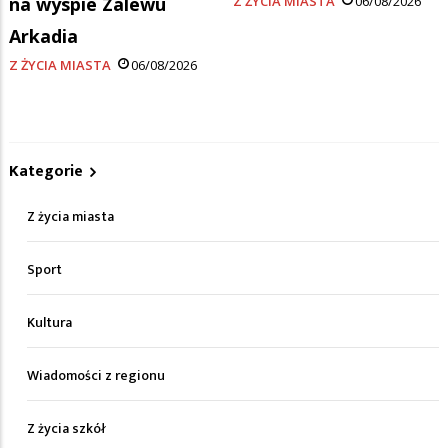
na wyspie Zalewu
Z ŻYCIA MIASTA
06/08/2026
Arkadia
Z ŻYCIA MIASTA
06/08/2026
Kategorie
Z życia miasta
Sport
Kultura
Wiadomości z regionu
Z życia szkół