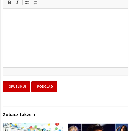
Zobacz także