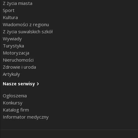
Z życia miasta
Sport
Kultura
Wiadomości z regionu
Z życia suwalskich szkół
Wywiady
Turystyka
Motoryzacja
Nieruchomości
Zdrowie i uroda
Artykuły
Nasze serwisy
Ogłoszenia
Konkursy
Katalog firm
Informator medyczny