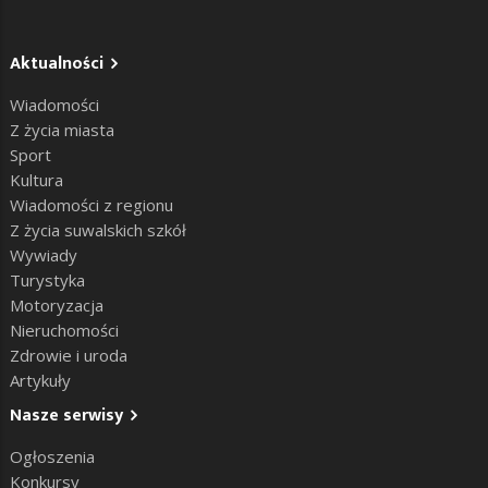
Aktualności
Wiadomości
Z życia miasta
Sport
Kultura
Wiadomości z regionu
Z życia suwalskich szkół
Wywiady
Turystyka
Motoryzacja
Nieruchomości
Zdrowie i uroda
Artykuły
Nasze serwisy
Ogłoszenia
Konkursy