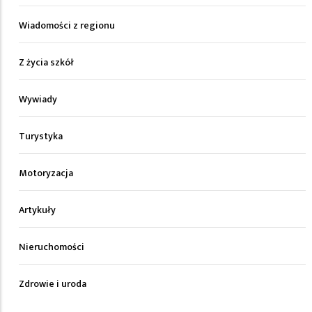
Wiadomości z regionu
Z życia szkół
Wywiady
Turystyka
Motoryzacja
Artykuły
Nieruchomości
Zdrowie i uroda