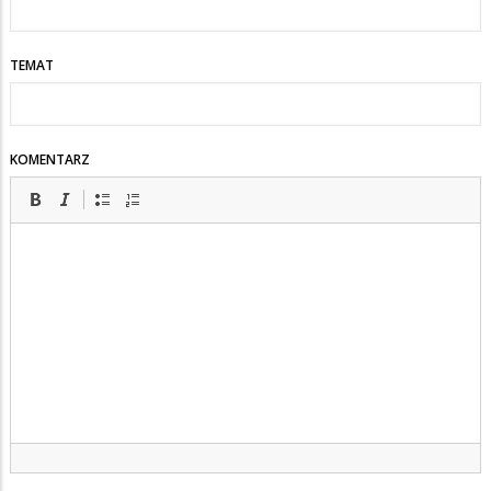
TEMAT
KOMENTARZ