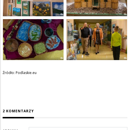
Źródło: Podlaskie.eu
2 KOMENTARZY