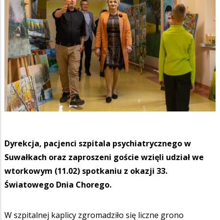
Dyrekcja, pacjenci szpitala psychiatrycznego w
Suwałkach oraz zaproszeni goście wzięli udział we
wtorkowym (11.02) spotkaniu z okazji 33.
Światowego Dnia Chorego.
W szpitalnej kaplicy zgromadziło się liczne grono