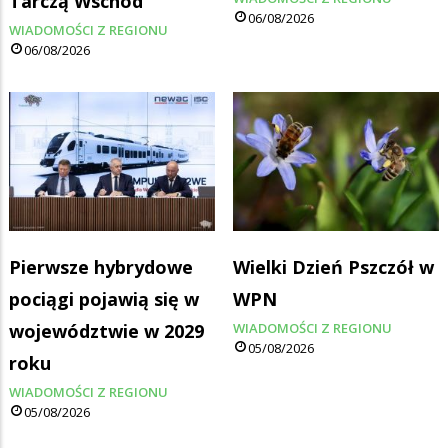
Tarczą Wschód
06/08/2026
WIADOMOŚCI Z REGIONU
06/08/2026
Pierwsze hybrydowe
Wielki Dzień Pszczół w
pociągi pojawią się w
WPN
województwie w 2029
WIADOMOŚCI Z REGIONU
05/08/2026
roku
WIADOMOŚCI Z REGIONU
05/08/2026