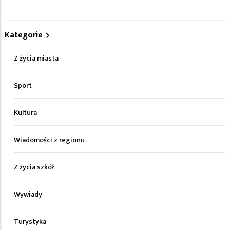
Kategorie
Z życia miasta
Sport
Kultura
Wiadomości z regionu
Z życia szkół
Wywiady
Turystyka