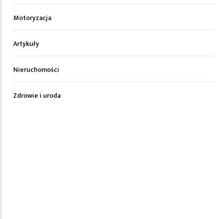
Motoryzacja
Artykuły
Nieruchomości
Zdrowie i uroda