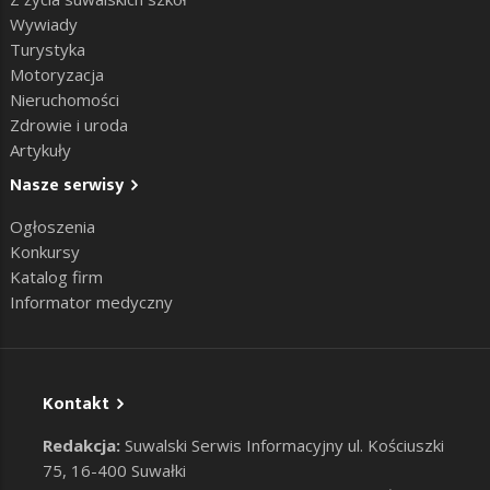
Wywiady
Turystyka
Motoryzacja
Nieruchomości
Zdrowie i uroda
Artykuły
Nasze serwisy
Ogłoszenia
Konkursy
Katalog firm
Informator medyczny
Kontakt
Redakcja:
Suwalski Serwis Informacyjny ul. Kościuszki
75, 16-400 Suwałki