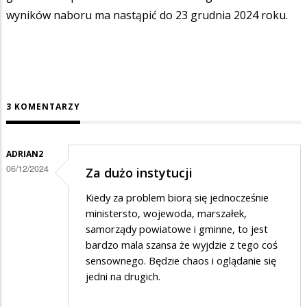
wyników naboru ma nastąpić do 23 grudnia 2024 roku.
3 KOMENTARZY
ADRIAN2
06/12/2024
Za dużo instytucji
Kiedy za problem biorą się jednocześnie
ministersto, wojewoda, marszałek,
samorządy powiatowe i gminne, to jest
bardzo mala szansa że wyjdzie z tego coś
sensownego. Będzie chaos i oglądanie się
jedni na drugich.