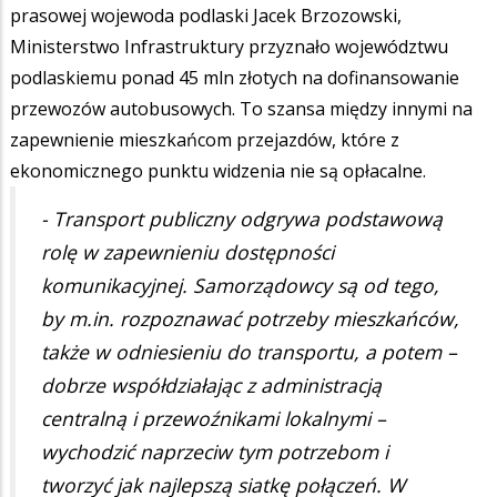
prasowej wojewoda podlaski Jacek Brzozowski,
Ministerstwo Infrastruktury przyznało województwu
podlaskiemu ponad 45 mln złotych na dofinansowanie
przewozów autobusowych. To szansa między innymi na
zapewnienie mieszkańcom przejazdów, które z
ekonomicznego punktu widzenia nie są opłacalne.
- Transport publiczny odgrywa podstawową
rolę w zapewnieniu dostępności
komunikacyjnej. Samorządowcy są od tego,
by m.in. rozpoznawać potrzeby mieszkańców,
także w odniesieniu do transportu, a potem –
dobrze współdziałając z administracją
centralną i przewoźnikami lokalnymi –
wychodzić naprzeciw tym potrzebom i
tworzyć jak najlepszą siatkę połączeń. W