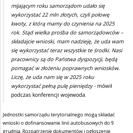
mijającym roku samorządom udało się
wykorzystać 22 mln złotych, czyli połowę
kwoty, z którą mamy do czynienia na 2025
rok. Stąd wielka prośba do samorządowców –
składajcie wnioski, mam nadzieję, że uda wam
się wykorzystać teraz wszystkie te środki. Nasi
pracownicy są do Państwa dyspozycji, będą
pomagać w złożeniu poprawnych wniosków.
Liczę, że uda nam się w 2025 roku
wykorzystać pełną pulę pieniędzy -
mówił
podczas konferencji wojewoda.
Jednostki samorządu terytorialnego mogą składać
wnioski o dofinansowanie linii autobusowych do 9
grudnia. Rozpatrzenie dokumentów i ogłoszenie