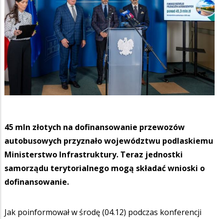
45 mln złotych na dofinansowanie przewozów
autobusowych przyznało województwu podlaskiemu
Ministerstwo Infrastruktury. Teraz jednostki
samorządu terytorialnego mogą składać wnioski o
dofinansowanie.
Jak poinformował w środę (04.12) podczas konferencji