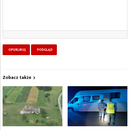
Zobacz także