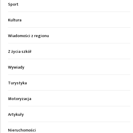
Sport
Kultura
Wiadomości z regionu
Z życia szkół
Wywiady
Turystyka
Motoryzacja
Artykuły
Nieruchomości