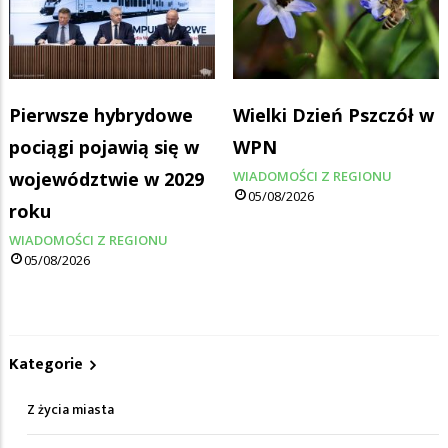
Pierwsze hybrydowe
Wielki Dzień Pszczół w
pociągi pojawią się w
WPN
województwie w 2029
WIADOMOŚCI Z REGIONU
05/08/2026
roku
WIADOMOŚCI Z REGIONU
05/08/2026
Kategorie
Z życia miasta