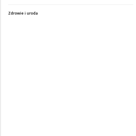
Zdrowie i uroda