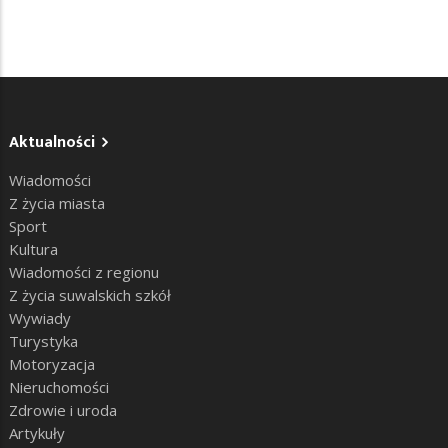
Aktualności
Wiadomości
Z życia miasta
Sport
Kultura
Wiadomości z regionu
Z życia suwalskich szkół
Wywiady
Turystyka
Motoryzacja
Nieruchomości
Zdrowie i uroda
Artykuły