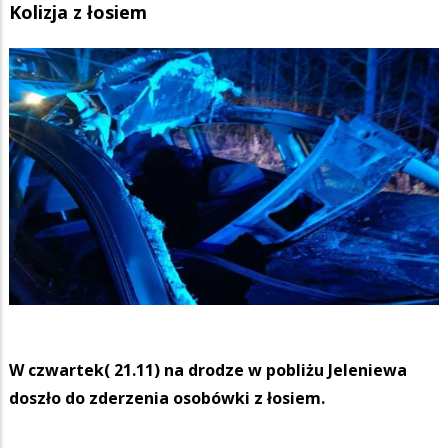
Kolizja z łosiem
W czwartek( 21.11) na drodze w pobliżu Jeleniewa
doszło do zderzenia osobówki z łosiem.