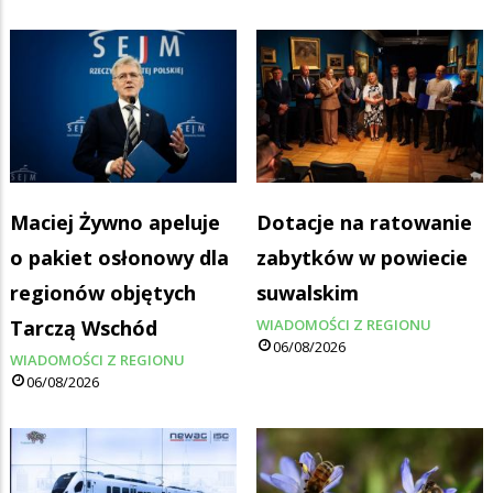
Maciej Żywno apeluje
Dotacje na ratowanie
o pakiet osłonowy dla
zabytków w powiecie
regionów objętych
suwalskim
Tarczą Wschód
WIADOMOŚCI Z REGIONU
06/08/2026
WIADOMOŚCI Z REGIONU
06/08/2026