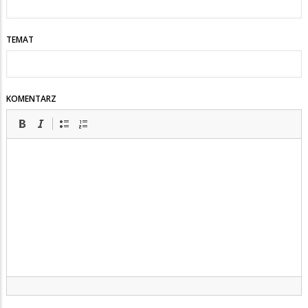
TEMAT
KOMENTARZ