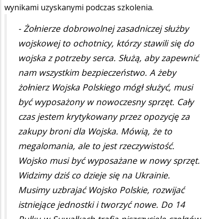
wynikami uzyskanymi podczas szkolenia.
- Żołnierze dobrowolnej zasadniczej służby
wojskowej to ochotnicy, którzy stawili się do
wojska z potrzeby serca. Służą, aby zapewnić
nam wszystkim bezpieczeństwo. A żeby
żołnierz Wojska Polskiego mógł służyć, musi
być wyposażony w nowoczesny sprzęt. Cały
czas jestem krytykowany przez opozycję za
zakupy broni dla Wojska. Mówią, że to
megalomania, ale to jest rzeczywistość.
Wojsko musi być wyposażane w nowy sprzęt.
Widzimy dziś co dzieje się na Ukrainie.
Musimy uzbrajać Wojsko Polskie, rozwijać
istniejące jednostki i tworzyć nowe. Do 14