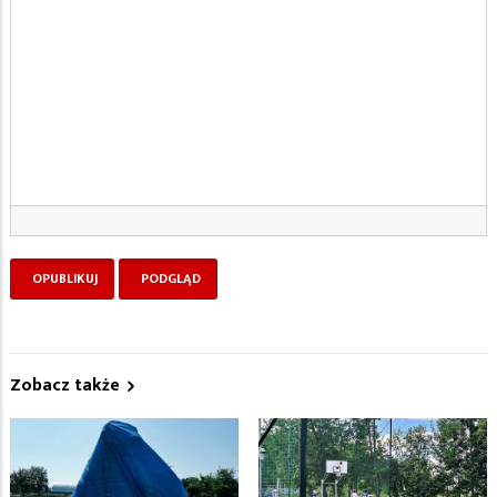
Zobacz także