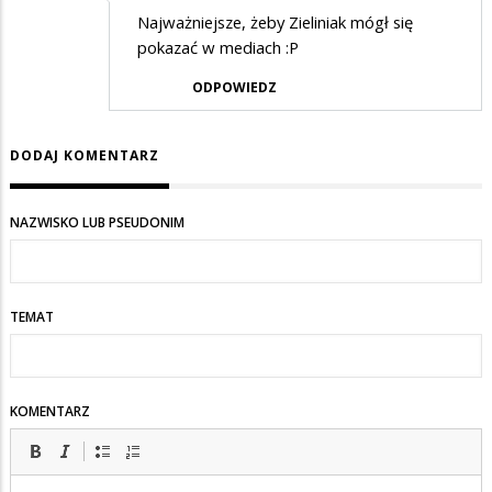
Najważniejsze, żeby Zieliniak mógł się
pokazać w mediach :P
ODPOWIEDZ
DODAJ KOMENTARZ
NAZWISKO LUB PSEUDONIM
TEMAT
KOMENTARZ