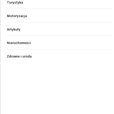
Turystyka
Motoryzacja
Artykuły
Nieruchomości
Zdrowie i uroda