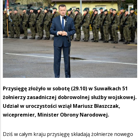
Przysięgę złożyło w sobotę (29.10) w Suwałkach 51
żołnierzy zasadniczej dobrowolnej służby wojskowej.
Udział w uroczystości wziął Mariusz Błaszczak,
wicepremier, Minister Obrony Narodowej.
Dziś w całym kraju przysięgę składają żołnierze nowego