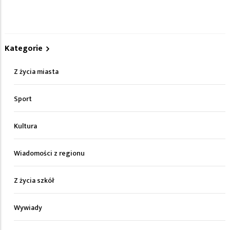
Kategorie
Z życia miasta
Sport
Kultura
Wiadomości z regionu
Z życia szkół
Wywiady