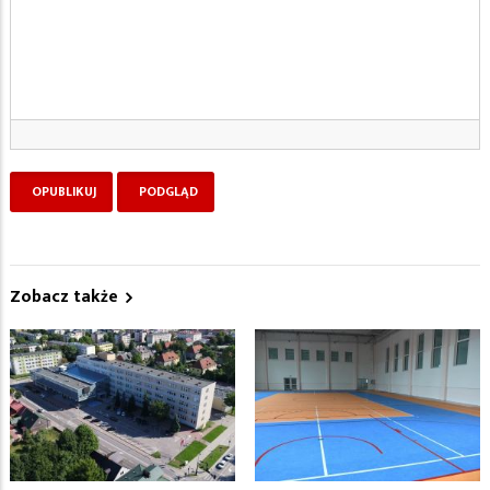
Zobacz także