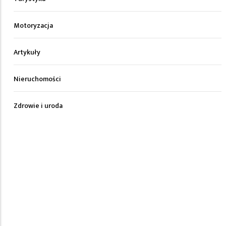
Motoryzacja
Artykuły
Nieruchomości
Zdrowie i uroda