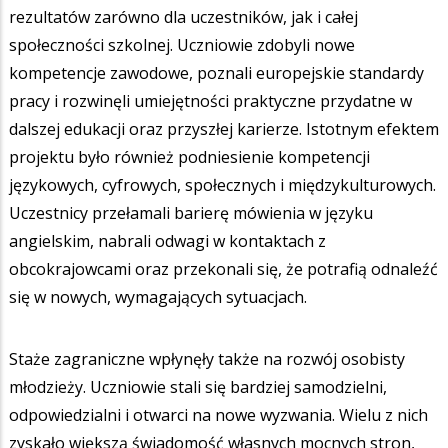
rezultatów zarówno dla uczestników, jak i całej
społeczności szkolnej. Uczniowie zdobyli nowe
kompetencje zawodowe, poznali europejskie standardy
pracy i rozwinęli umiejętności praktyczne przydatne w
dalszej edukacji oraz przyszłej karierze. Istotnym efektem
projektu było również podniesienie kompetencji
językowych, cyfrowych, społecznych i międzykulturowych.
Uczestnicy przełamali barierę mówienia w języku
angielskim, nabrali odwagi w kontaktach z
obcokrajowcami oraz przekonali się, że potrafią odnaleźć
się w nowych, wymagających sytuacjach.
Staże zagraniczne wpłynęły także na rozwój osobisty
młodzieży. Uczniowie stali się bardziej samodzielni,
odpowiedzialni i otwarci na nowe wyzwania. Wielu z nich
zyskało większą świadomość własnych mocnych stron,