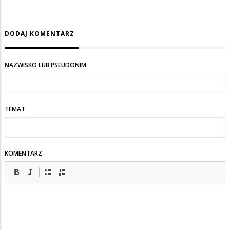
DODAJ KOMENTARZ
NAZWISKO LUB PSEUDONIM
TEMAT
KOMENTARZ