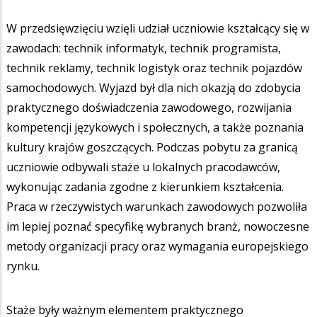
W przedsięwzięciu wzięli udział uczniowie kształcący się w
zawodach: technik informatyk, technik programista,
technik reklamy, technik logistyk oraz technik pojazdów
samochodowych. Wyjazd był dla nich okazją do zdobycia
praktycznego doświadczenia zawodowego, rozwijania
kompetencji językowych i społecznych, a także poznania
kultury krajów goszczących. Podczas pobytu za granicą
uczniowie odbywali staże u lokalnych pracodawców,
wykonując zadania zgodne z kierunkiem kształcenia.
Praca w rzeczywistych warunkach zawodowych pozwoliła
im lepiej poznać specyfikę wybranych branż, nowoczesne
metody organizacji pracy oraz wymagania europejskiego
rynku.
Staże były ważnym elementem praktycznego