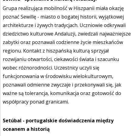
Grupa realizująca mobilność w Hiszpanii miała okazję
poznać Sewillę - miasto o bogatej historii, wyjątkowej
architekturze i żywych tradycjach. Uczniowie odkrywali
dziedzictwo kulturowe Andaluzji, zwiedzali najważniejsze
zabytki oraz poznawali codzienne życie mieszkańców
regionu. Kontakt z hiszpańską kulturą sprzyjał
rozwijaniu otwartości, ciekawości świata i szacunku
wobec różnorodności. Uczestnicy uczyli się
funkcjonowania w środowisku wielokulturowym,
poznawali odmienne zwyczaje i przekonywali się, jak
ważne są tolerancja, komunikacja oraz gotowość do
współpracy ponad granicami.
Setúbal - portugalskie doświadczenia między
oceanem a historią