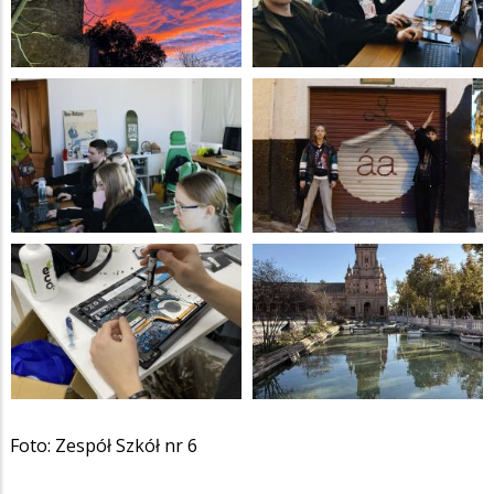
Foto: Zespół Szkół nr 6