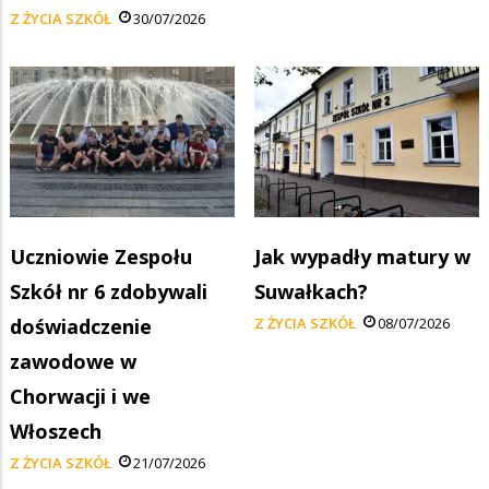
Z ŻYCIA SZKÓŁ
30/07/2026
Uczniowie Zespołu
Jak wypadły matury w
Szkół nr 6 zdobywali
Suwałkach?
doświadczenie
Z ŻYCIA SZKÓŁ
08/07/2026
zawodowe w
Chorwacji i we
Włoszech
Z ŻYCIA SZKÓŁ
21/07/2026