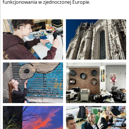
funkcjonowania w zjednoczonej Europie.