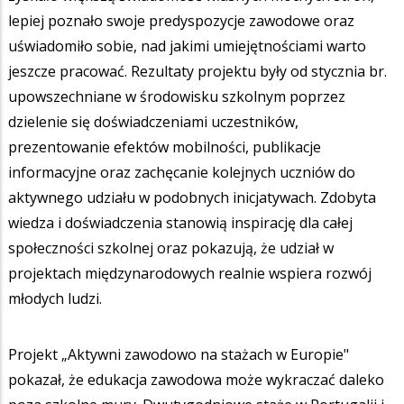
lepiej poznało swoje predyspozycje zawodowe oraz
uświadomiło sobie, nad jakimi umiejętnościami warto
jeszcze pracować. Rezultaty projektu były od stycznia br.
upowszechniane w środowisku szkolnym poprzez
dzielenie się doświadczeniami uczestników,
prezentowanie efektów mobilności, publikacje
informacyjne oraz zachęcanie kolejnych uczniów do
aktywnego udziału w podobnych inicjatywach. Zdobyta
wiedza i doświadczenia stanowią inspirację dla całej
społeczności szkolnej oraz pokazują, że udział w
projektach międzynarodowych realnie wspiera rozwój
młodych ludzi.
Projekt „Aktywni zawodowo na stażach w Europie"
pokazał, że edukacja zawodowa może wykraczać daleko