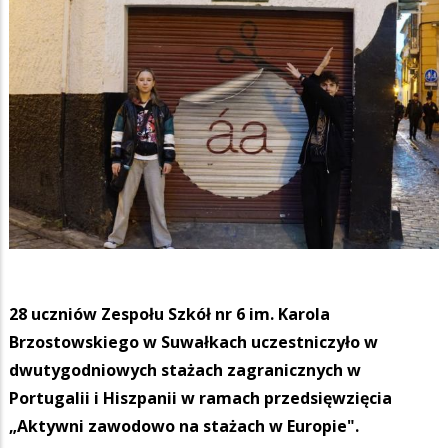
28 uczniów Zespołu Szkół nr 6 im. Karola
Brzostowskiego w Suwałkach uczestniczyło w
dwutygodniowych stażach zagranicznych w
Portugalii i Hiszpanii w ramach przedsięwzięcia
„Aktywni zawodowo na stażach w Europie".