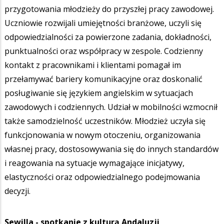
przygotowania młodzieży do przyszłej pracy zawodowej.
Uczniowie rozwijali umiejętności branżowe, uczyli się
odpowiedzialności za powierzone zadania, dokładności,
punktualności oraz współpracy w zespole. Codzienny
kontakt z pracownikami i klientami pomagał im
przełamywać bariery komunikacyjne oraz doskonalić
posługiwanie się językiem angielskim w sytuacjach
zawodowych i codziennych. Udział w mobilności wzmocnił
także samodzielność uczestników. Młodzież uczyła się
funkcjonowania w nowym otoczeniu, organizowania
własnej pracy, dostosowywania się do innych standardów
i reagowania na sytuacje wymagające inicjatywy,
elastyczności oraz odpowiedzialnego podejmowania
decyzji.
Sewilla - spotkanie z kulturą Andaluzji