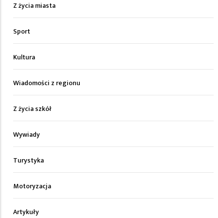
Z życia miasta
Sport
Kultura
Wiadomości z regionu
Z życia szkół
Wywiady
Turystyka
Motoryzacja
Artykuły