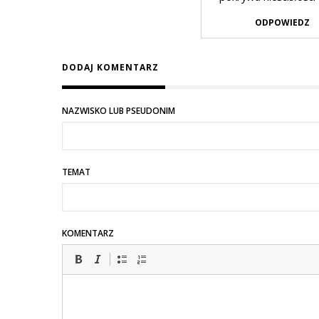
ODPOWIEDZ
DODAJ KOMENTARZ
NAZWISKO LUB PSEUDONIM
TEMAT
KOMENTARZ