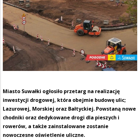
Miasto Suwałki ogłosiło przetarg na realizację
inwestycji drogowej, która obejmie budowę ulic;
Lazurowej, Morskiej oraz Bałtyckiej. Powstaną nowe
chodniki oraz dedykowane drogi dla pieszych i
rowerów, a także zainstalowane zostanie
nowoczesne oświetlenie uliczne.