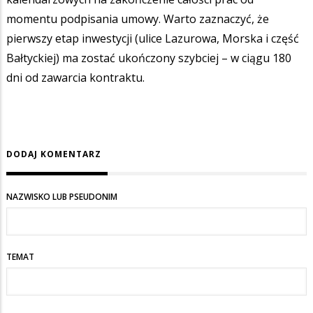
momentu podpisania umowy. Warto zaznaczyć, że
pierwszy etap inwestycji (ulice Lazurowa, Morska i część
Bałtyckiej) ma zostać ukończony szybciej – w ciągu 180
dni od zawarcia kontraktu.
DODAJ KOMENTARZ
NAZWISKO LUB PSEUDONIM
TEMAT