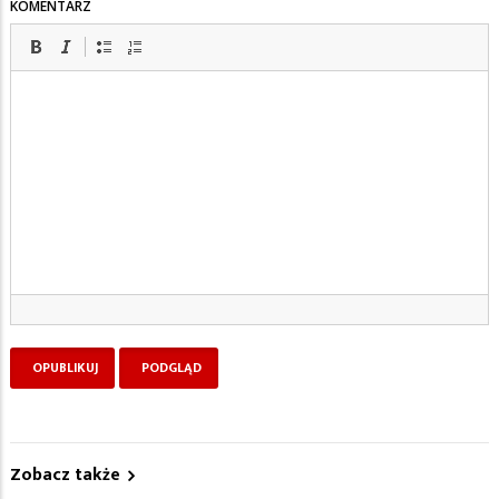
KOMENTARZ
Zobacz także