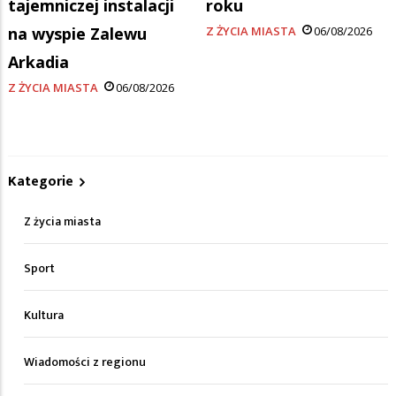
tajemniczej instalacji
roku
na wyspie Zalewu
Z ŻYCIA MIASTA
06/08/2026
Arkadia
Z ŻYCIA MIASTA
06/08/2026
Kategorie
Z życia miasta
Sport
Kultura
Wiadomości z regionu