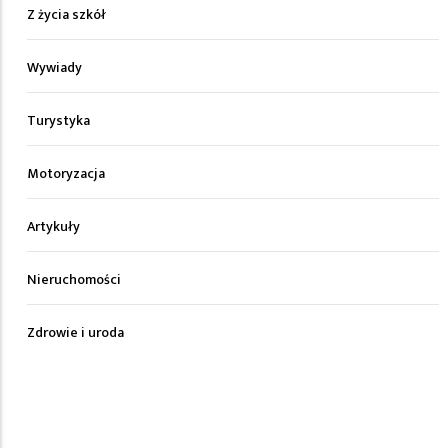
Z życia szkół
Wywiady
Turystyka
Motoryzacja
Artykuły
Nieruchomości
Zdrowie i uroda