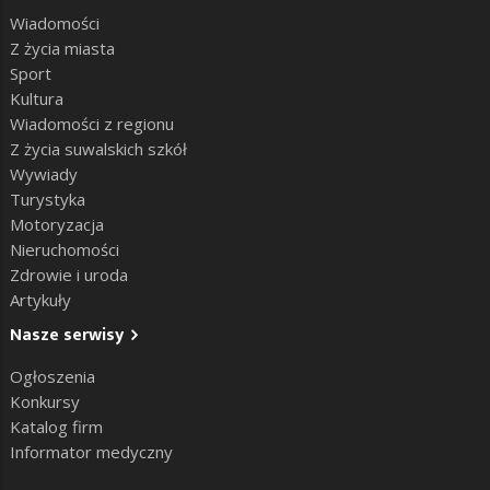
Wiadomości
Z życia miasta
Sport
Kultura
Wiadomości z regionu
Z życia suwalskich szkół
Wywiady
Turystyka
Motoryzacja
Nieruchomości
Zdrowie i uroda
Artykuły
Nasze serwisy
Ogłoszenia
Konkursy
Katalog firm
Informator medyczny