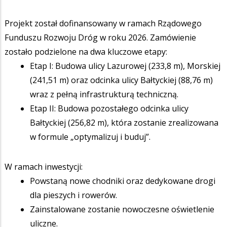
Projekt został dofinansowany w ramach Rządowego
Funduszu Rozwoju Dróg w roku 2026. Zamówienie
zostało podzielone na dwa kluczowe etapy:
Etap I: Budowa ulicy Lazurowej (233,8 m), Morskiej
(241,51 m) oraz odcinka ulicy Bałtyckiej (88,76 m)
wraz z pełną infrastrukturą techniczną.
Etap II: Budowa pozostałego odcinka ulicy
Bałtyckiej (256,82 m), która zostanie zrealizowana
w formule „optymalizuj i buduj”.
W ramach inwestycji:
Powstaną nowe chodniki oraz dedykowane drogi
dla pieszych i rowerów.
Zainstalowane zostanie nowoczesne oświetlenie
uliczne.