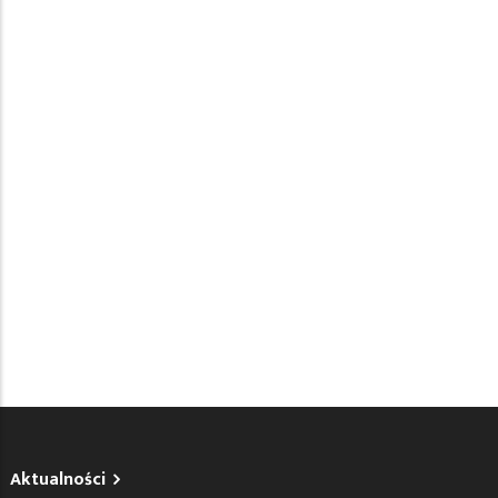
Aktualności