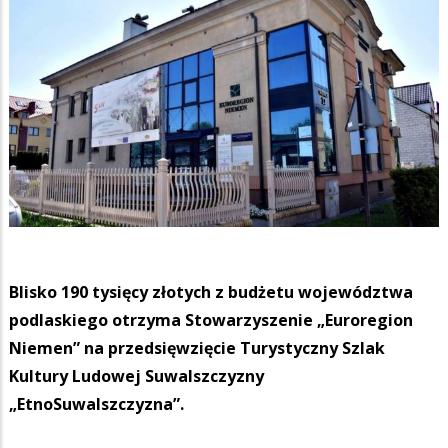
Blisko 190 tysięcy złotych z budżetu województwa
podlaskiego otrzyma Stowarzyszenie „Euroregion
Niemen” na przedsięwzięcie Turystyczny Szlak
Kultury Ludowej Suwalszczyzny
„EtnoSuwalszczyzna”.