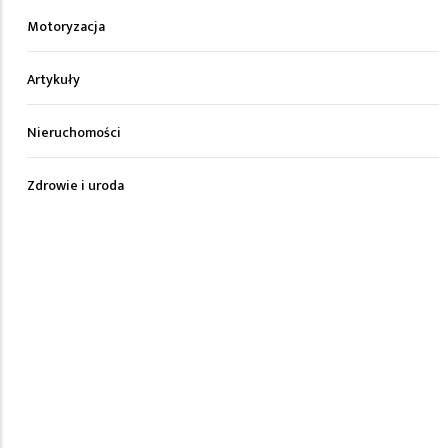
Motoryzacja
Artykuły
Nieruchomości
Zdrowie i uroda