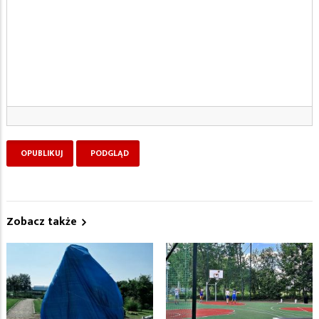
Zobacz także