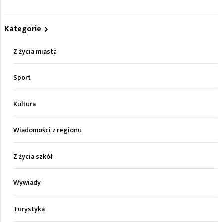
Kategorie
Z życia miasta
Sport
Kultura
Wiadomości z regionu
Z życia szkół
Wywiady
Turystyka