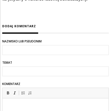
DODAJ KOMENTARZ
NAZWISKO LUB PSEUDONIM
TEMAT
KOMENTARZ