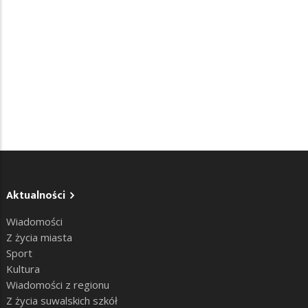
Aktualności
Wiadomości
Z życia miasta
Sport
Kultura
Wiadomości z regionu
Z życia suwalskich szkół