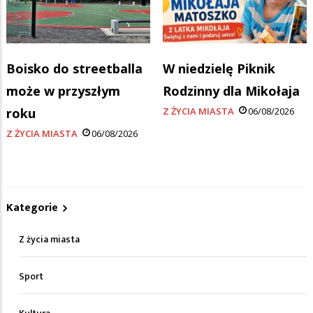
Boisko do streetballa
W niedzielę Piknik
może w przyszłym
Rodzinny dla Mikołaja
roku
Z ŻYCIA MIASTA
06/08/2026
Z ŻYCIA MIASTA
06/08/2026
Kategorie
Z życia miasta
Sport