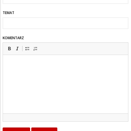
TEMAT
KOMENTARZ