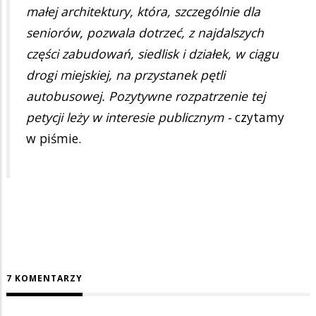
małej architektury, która, szczególnie dla
seniorów, pozwala dotrzeć, z najdalszych
części zabudowań, siedlisk i działek, w ciągu
drogi miejskiej, na przystanek pętli
autobusowej. Pozytywne rozpatrzenie tej
petycji leży w interesie publicznym -
czytamy
w piśmie.
7 KOMENTARZY