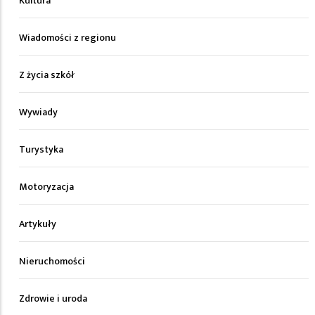
Kultura
Wiadomości z regionu
Z życia szkół
Wywiady
Turystyka
Motoryzacja
Artykuły
Nieruchomości
Zdrowie i uroda