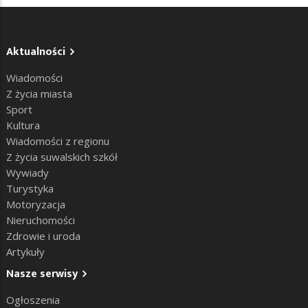
Aktualności
Wiadomości
Z życia miasta
Sport
Kultura
Wiadomości z regionu
Z życia suwalskich szkół
Wywiady
Turystyka
Motoryzacja
Nieruchomości
Zdrowie i uroda
Artykuły
Nasze serwisy
Ogłoszenia