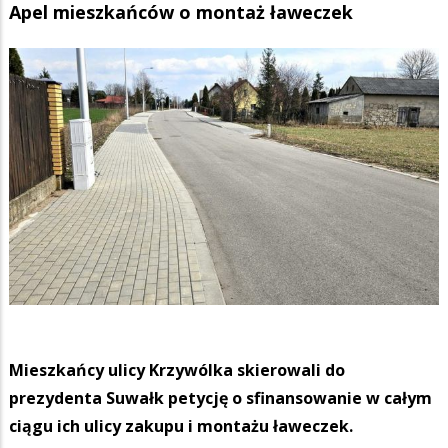
Apel mieszkańców o montaż ławeczek
Mieszkańcy ulicy Krzywólka skierowali do
prezydenta Suwałk petycję o sfinansowanie w całym
ciągu ich ulicy zakupu i montażu ławeczek.