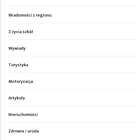
Wiadomości z regionu
Z życia szkół
Wywiady
Turystyka
Motoryzacja
Artykuły
Nieruchomości
Zdrowie i uroda