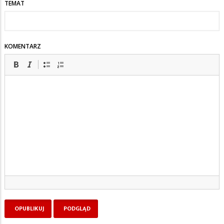
TEMAT
KOMENTARZ