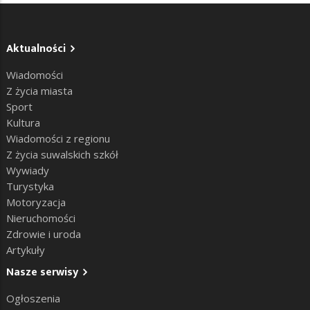
Aktualności
Wiadomości
Z życia miasta
Sport
Kultura
Wiadomości z regionu
Z życia suwalskich szkół
Wywiady
Turystyka
Motoryzacja
Nieruchomości
Zdrowie i uroda
Artykuły
Nasze serwisy
Ogłoszenia