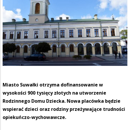
Miasto Suwałki otrzyma dofinansowanie w
wysokości 900 tysięcy złotych na utworzenie
Rodzinnego Domu Dziecka. Nowa placówka będzie
wspierać dzieci oraz rodziny przeżywające trudności
opiekuńczo-wychowawcze.