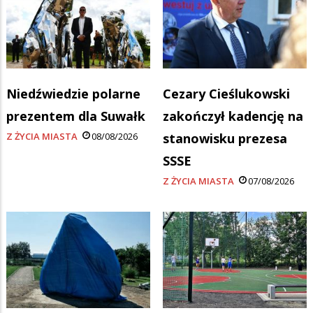
Niedźwiedzie polarne
Cezary Cieślukowski
prezentem dla Suwałk
zakończył kadencję na
Z ŻYCIA MIASTA
08/08/2026
stanowisku prezesa
SSSE
Z ŻYCIA MIASTA
07/08/2026