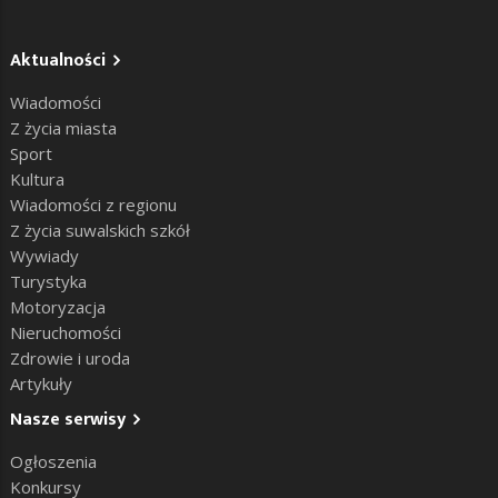
Aktualności
Wiadomości
Z życia miasta
Sport
Kultura
Wiadomości z regionu
Z życia suwalskich szkół
Wywiady
Turystyka
Motoryzacja
Nieruchomości
Zdrowie i uroda
Artykuły
Nasze serwisy
Ogłoszenia
Konkursy