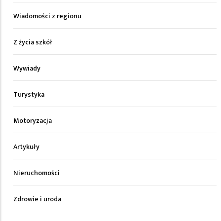
Wiadomości z regionu
Z życia szkół
Wywiady
Turystyka
Motoryzacja
Artykuły
Nieruchomości
Zdrowie i uroda