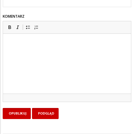
KOMENTARZ