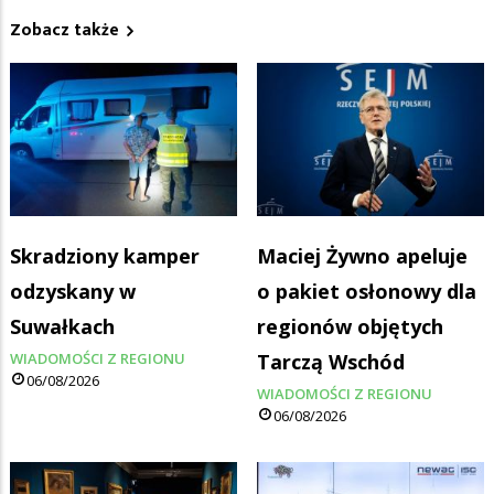
Zobacz także
Skradziony kamper
Maciej Żywno apeluje
odzyskany w
o pakiet osłonowy dla
Suwałkach
regionów objętych
WIADOMOŚCI Z REGIONU
Tarczą Wschód
06/08/2026
WIADOMOŚCI Z REGIONU
06/08/2026