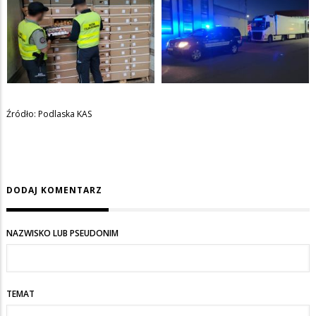
Źródło: Podlaska KAS
DODAJ KOMENTARZ
NAZWISKO LUB PSEUDONIM
TEMAT