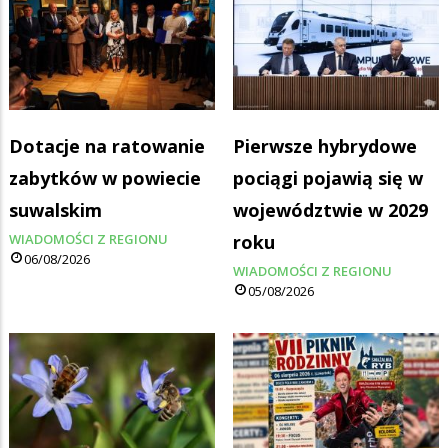
Dotacje na ratowanie
Pierwsze hybrydowe
zabytków w powiecie
pociągi pojawią się w
suwalskim
województwie w 2029
WIADOMOŚCI Z REGIONU
roku
06/08/2026
WIADOMOŚCI Z REGIONU
05/08/2026