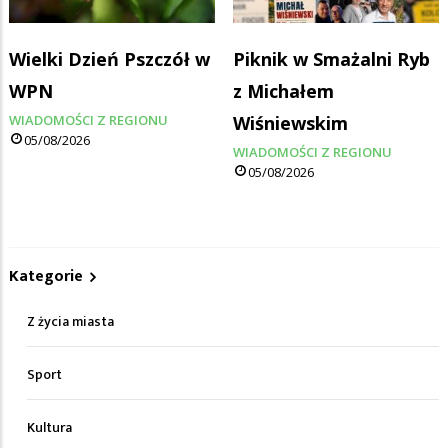
Wielki Dzień Pszczół w
Piknik w Smażalni Ryb
WPN
z Michałem
WIADOMOŚCI Z REGIONU
Wiśniewskim
05/08/2026
WIADOMOŚCI Z REGIONU
05/08/2026
Kategorie
Z życia miasta
Sport
Kultura