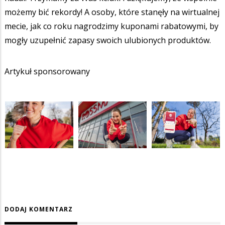
możemy bić rekordy! A osoby, które stanęły na wirtualnej
mecie, jak co roku nagrodzimy kuponami rabatowymi, by
mogły uzupełnić zapasy swoich ulubionych produktów.
Artykuł sponsorowany
DODAJ KOMENTARZ