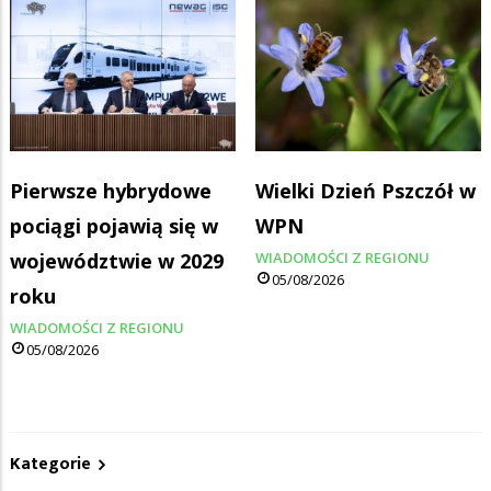
Pierwsze hybrydowe
Wielki Dzień Pszczół w
pociągi pojawią się w
WPN
województwie w 2029
WIADOMOŚCI Z REGIONU
05/08/2026
roku
WIADOMOŚCI Z REGIONU
05/08/2026
Kategorie