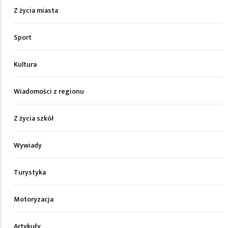
Z życia miasta
Sport
Kultura
Wiadomości z regionu
Z życia szkół
Wywiady
Turystyka
Motoryzacja
Artykuły