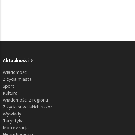
Aktualności
Wiadomości
Z życia miasta
Sport
Kultura
Wiadomości z regionu
Z życia suwalskich szkół
Wywiady
Turystyka
Motoryzacja
Nieruchomości