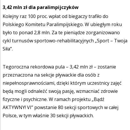
3,42 mln zł dla paralimpijczyków
Kolejny raz 100 proc. wpłat od biegaczy trafiło do
Polskiego Komitetu Paralimpijskiego. W ubiegłym roku
było to ponad 2,8 mln. Za te pieniądze zorganizowano
cykl turnusów sportowo-rehabilitacyjnych „Sport – Twoja
Siła”.
Tegoroczna rekordowa pula – 3,42 mln zł – zostanie
przeznaczona na sekcje pływackie dla osób z
niepełnosprawnościami, dzięki którym uczestnicy zajęć
będą mogli odnaleźć swoją pasję, wzmacniać zdrowie
fizyczne i psychiczne. W ramach projektu „Bądź
AKTYWNY! VI” powstanie 80 sekcji sportowych w całej
Polsce, w tym właśnie 30 sekcji pływackich.