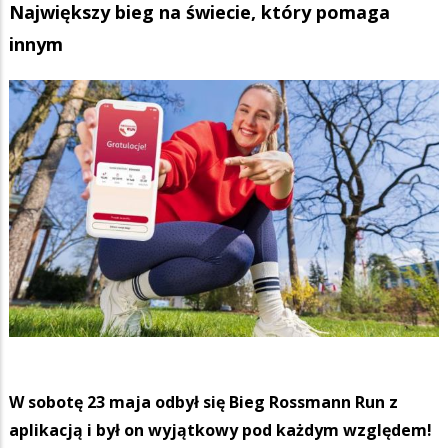
Największy bieg na świecie, który pomaga
innym
W sobotę 23 maja odbył się Bieg Rossmann Run z
aplikacją i był on wyjątkowy pod każdym względem!