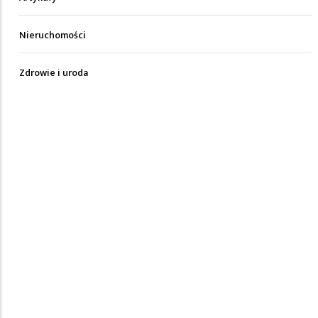
Nieruchomości
Zdrowie i uroda