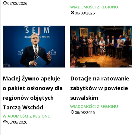
07/08/2026
WIADOMOŚCI Z REGIONU
06/08/2026
Maciej Żywno apeluje
Dotacje na ratowanie
o pakiet osłonowy dla
zabytków w powiecie
regionów objętych
suwalskim
Tarczą Wschód
WIADOMOŚCI Z REGIONU
06/08/2026
WIADOMOŚCI Z REGIONU
06/08/2026