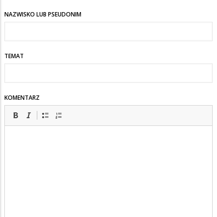
NAZWISKO LUB PSEUDONIM
TEMAT
KOMENTARZ