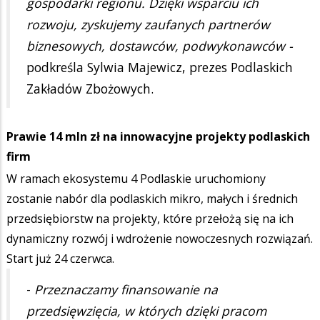
gospodarki regionu. Dzięki wsparciu ich
rozwoju, zyskujemy zaufanych partnerów
biznesowych, dostawców, podwykonawców -
podkreśla Sylwia Majewicz, prezes Podlaskich
Zakładów Zbożowych.
Prawie 14 mln zł na innowacyjne projekty podlaskich
firm
W ramach ekosystemu 4 Podlaskie uruchomiony
zostanie nabór dla podlaskich mikro, małych i średnich
przedsiębiorstw na projekty, które przełożą się na ich
dynamiczny rozwój i wdrożenie nowoczesnych rozwiązań.
Start już 24 czerwca.
-
Przeznaczamy finansowanie na
przedsięwzięcia, w których dzięki pracom