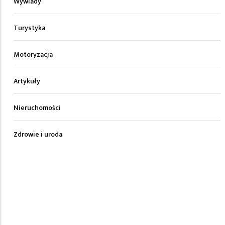
Wywiady
Turystyka
Motoryzacja
Artykuły
Nieruchomości
Zdrowie i uroda