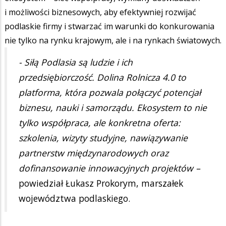
i możliwości biznesowych, aby efektywniej rozwijać
podlaskie firmy i stwarzać im warunki do konkurowania
nie tylko na rynku krajowym, ale i na rynkach światowych.
- Siłą Podlasia są ludzie i ich
przedsiębiorczość. Dolina Rolnicza 4.0 to
platforma, która pozwala połączyć potencjał
biznesu, nauki i samorządu. Ekosystem to nie
tylko współpraca, ale konkretna oferta:
szkolenia, wizyty studyjne, nawiązywanie
partnerstw międzynarodowych oraz
dofinansowanie innowacyjnych projektów –
powiedział Łukasz Prokorym, marszałek
województwa podlaskiego.