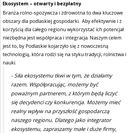
Ekosystem – otwarty i bezpłatny
Branża rolno-spożywcza i zdrowotna to dwa kluczowe
obszary dla podlaskiej gospodarki. Aby efektywnie i z
korzyścią dla całego regionu wykorzystać ich potencjał
niezbędna jest współpraca i integracja. Naszym celem
jest to, by Podlaskie kojarzyło się z nowoczesną
technologią, która rodzi się na styku tradycji, rolnictwa i
nauki.
- Siła ekosystemu tkwi w tym, że działamy
razem. Współpracując, możemy być
poważnym partnerem, z którym będą liczyć
się decydenci czy konkurencja. Możemy mieć
realny wpływ na przyszłość gospodarczą
naszego regionu. Dlatego jako integrator
ekosystemu, zapraszamy małe i duże firmy,