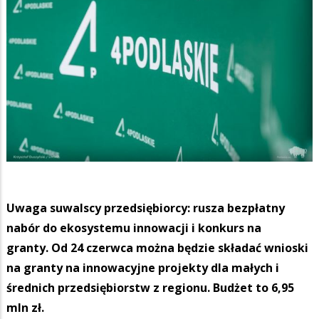
Uwaga suwalscy przedsiębiorcy: rusza bezpłatny
nabór do ekosystemu innowacji i konkurs na
granty.
Od 24 czerwca można będzie składać wnioski
na granty na innowacyjne projekty dla małych i
średnich przedsiębiorstw z regionu. Budżet to 6,95
mln zł.