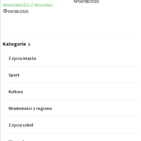
04/08/2026
WIADOMOŚCI Z REGIONU
04/08/2026
Kategorie
Z życia miasta
Sport
Kultura
Wiadomości z regionu
Z życia szkół