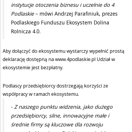
instytucje otoczenia biznesu i uczelnie do 4
Podlaskie
– mówi Andrzej Parafiniuk, prezes
Podlaskiego Funduszu Ekosystem Dolina
Rolnicza 4.0.
Aby dołączyć do ekosystemu wystarczy wypełnić prostą
deklarację dostępną na www.4podlaskie.pl Udział w
ekosystemie jest bezpłatny.
Podlascy przedsiębiorcy dostrzegają korzyści ze
współpracy w ramach ekosystemu.
-
Z naszego punktu widzenia, jako dużego
przedsiębiorcy, silne, innowacyjne małe i
średnie firmy są kluczowe dla rozwoju