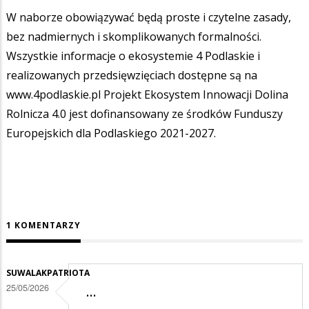
W naborze obowiązywać będą proste i czytelne zasady,
bez nadmiernych i skomplikowanych formalności.
Wszystkie informacje o ekosystemie 4 Podlaskie i
realizowanych przedsięwzięciach dostępne są na
www.4podlaskie.pl Projekt Ekosystem Innowacji Dolina
Rolnicza 4.0 jest dofinansowany ze środków Funduszy
Europejskich dla Podlaskiego 2021-2027.
1 KOMENTARZY
SUWALAKPATRIOTA
25/05/2026
…