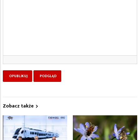
Zobacz także