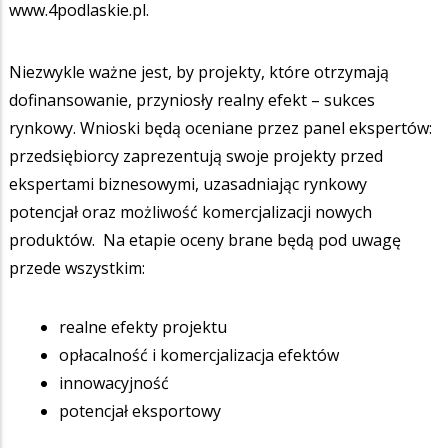
www.4podlaskie.pl.
Niezwykle ważne jest, by projekty, które otrzymają
dofinansowanie, przyniosły realny efekt – sukces
rynkowy. Wnioski będą oceniane przez panel ekspertów:
przedsiębiorcy zaprezentują swoje projekty przed
ekspertami biznesowymi, uzasadniając rynkowy
potencjał oraz możliwość komercjalizacji nowych
produktów. Na etapie oceny brane będą pod uwagę
przede wszystkim:
realne efekty projektu
opłacalność i komercjalizacja efektów
innowacyjność
potencjał eksportowy