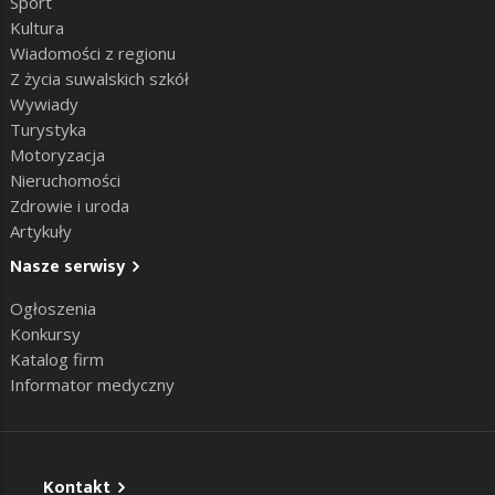
Sport
Kultura
Wiadomości z regionu
Z życia suwalskich szkół
Wywiady
Turystyka
Motoryzacja
Nieruchomości
Zdrowie i uroda
Artykuły
Nasze serwisy
Ogłoszenia
Konkursy
Katalog firm
Informator medyczny
Kontakt