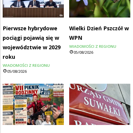
Pierwsze hybrydowe
Wielki Dzień Pszczół w
pociągi pojawią się w
WPN
województwie w 2029
WIADOMOŚCI Z REGIONU
05/08/2026
roku
WIADOMOŚCI Z REGIONU
05/08/2026