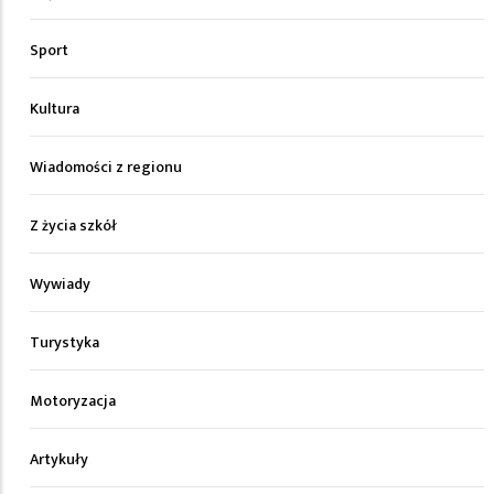
Sport
Kultura
Wiadomości z regionu
Z życia szkół
Wywiady
Turystyka
Motoryzacja
Artykuły