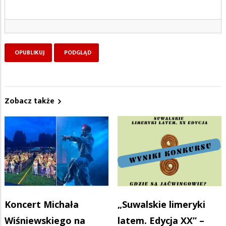
Zobacz także
Koncert Michała
„Suwalskie limeryki
Wiśniewskiego na
latem. Edycja XX” –