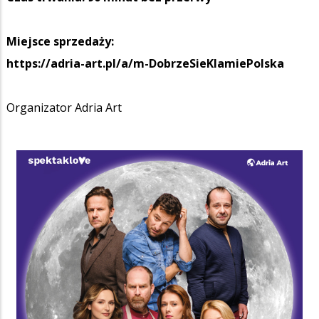
Miejsce sprzedaży:
https://adria-art.pl/a/m-DobrzeSieKlamiePolska
Organizator Adria Art