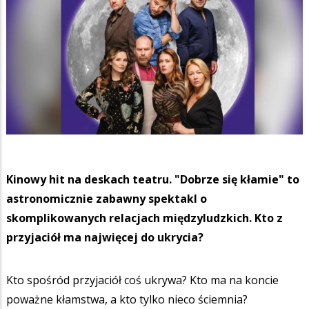
Kinowy hit na deskach teatru. "Dobrze się kłamie" to
astronomicznie zabawny spektakl o
skomplikowanych relacjach międzyludzkich. Kto z
przyjaciół ma najwięcej do ukrycia?
Kto spośród przyjaciół coś ukrywa? Kto ma na koncie
poważne kłamstwa, a kto tylko nieco ściemnia?