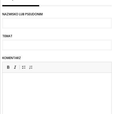
NAZWISKO LUB PSEUDONIM
TEMAT
KOMENTARZ