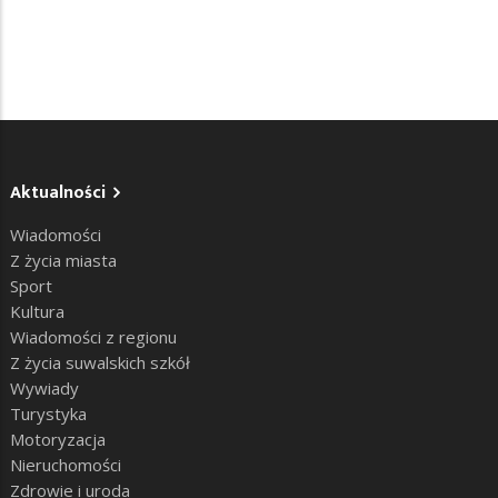
Aktualności
Wiadomości
Z życia miasta
Sport
Kultura
Wiadomości z regionu
Z życia suwalskich szkół
Wywiady
Turystyka
Motoryzacja
Nieruchomości
Zdrowie i uroda