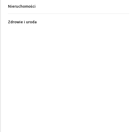
Nieruchomości
Zdrowie i uroda