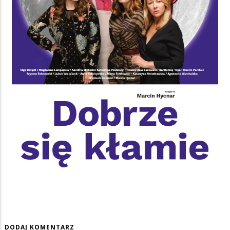
DODAJ KOMENTARZ