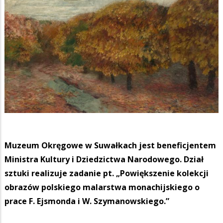
Muzeum Okręgowe w Suwałkach jest beneficjentem
Ministra Kultury i Dziedzictwa Narodowego. Dział
sztuki realizuje zadanie pt. „Powiększenie kolekcji
obrazów polskiego malarstwa monachijskiego o
prace F. Ejsmonda i W. Szymanowskiego.”