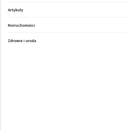
Artykuły
Nieruchomości
Zdrowie i uroda