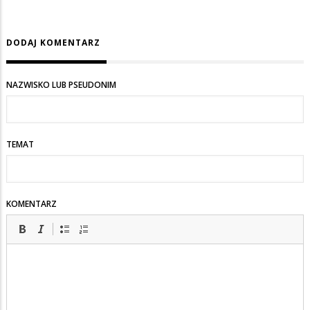
DODAJ KOMENTARZ
NAZWISKO LUB PSEUDONIM
TEMAT
KOMENTARZ