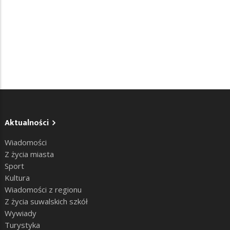
Aktualności
Wiadomości
Z życia miasta
Sport
Kultura
Wiadomości z regionu
Z życia suwalskich szkół
Wywiady
Turystyka