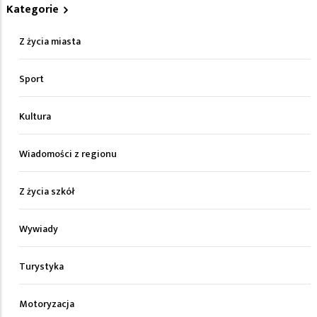
Kategorie
Z życia miasta
Sport
Kultura
Wiadomości z regionu
Z życia szkół
Wywiady
Turystyka
Motoryzacja