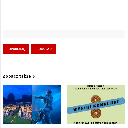
Zobacz także