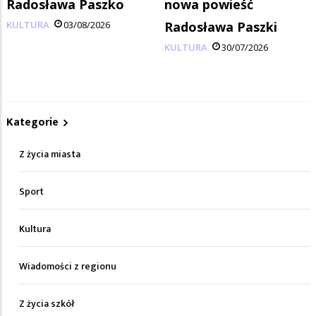
Radosława Paszko
nowa powieść
KULTURA
03/08/2026
Radosława Paszki
KULTURA
30/07/2026
Kategorie
Z życia miasta
Sport
Kultura
Wiadomości z regionu
Z życia szkół