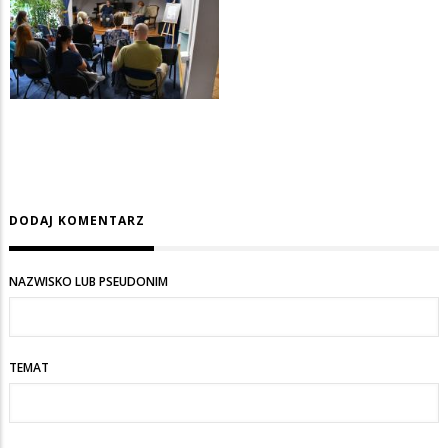
DODAJ KOMENTARZ
NAZWISKO LUB PSEUDONIM
TEMAT