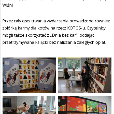
Wiśni.
Przez cały czas trwania wydarzenia prowadzono również
zbiórkę karmy dla kotów na rzecz KOTOS-u. Czytelnicy
mogli także skorzystać z „Dnia bez kar”, oddając
przetrzymywane książki bez naliczania zaległych opłat.