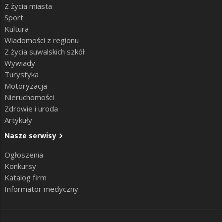
Z życia miasta
Sport
Kultura
Wiadomości z regionu
Z życia suwalskich szkół
Wywiady
Turystyka
Motoryzacja
Nieruchomości
Zdrowie i uroda
Artykuły
Nasze serwisy
Ogłoszenia
Konkursy
Katalog firm
Informator medyczny