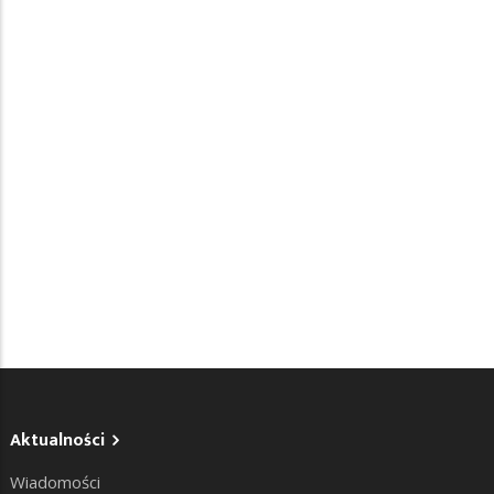
Aktualności
Wiadomości