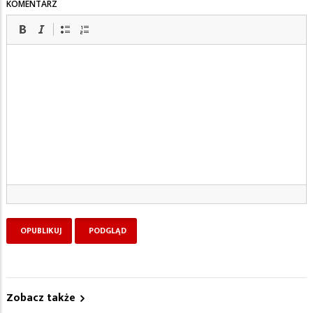
KOMENTARZ
Zobacz także