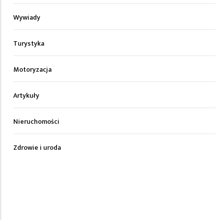
Wywiady
Turystyka
Motoryzacja
Artykuły
Nieruchomości
Zdrowie i uroda