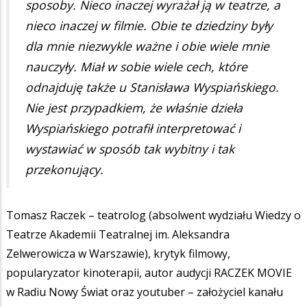
sposoby. Nieco inaczej wyrażał ją w teatrze, a
nieco inaczej w filmie. Obie te dziedziny były
dla mnie niezwykle ważne i obie wiele mnie
nauczyły. Miał w sobie wiele cech, które
odnajduję także u Stanisława Wyspiańskiego.
Nie jest przypadkiem, że właśnie dzieła
Wyspiańskiego potrafił interpretować i
wystawiać w sposób tak wybitny i tak
przekonujący.
Tomasz Raczek – teatrolog (absolwent wydziału Wiedzy o
Teatrze Akademii Teatralnej im. Aleksandra
Zelwerowicza w Warszawie), krytyk filmowy,
popularyzator kinoterapii, autor audycji RACZEK MOVIE
w Radiu Nowy Świat oraz youtuber – założyciel kanału