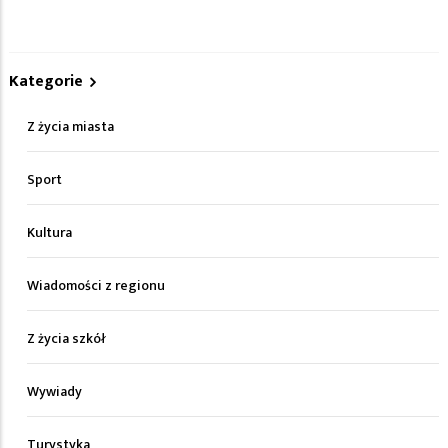
Kategorie
Z życia miasta
Sport
Kultura
Wiadomości z regionu
Z życia szkół
Wywiady
Turystyka