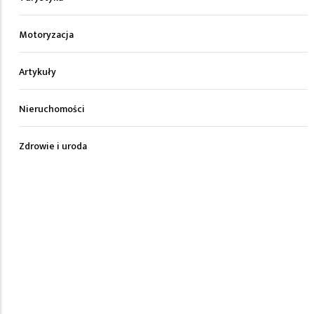
Motoryzacja
Artykuły
Nieruchomości
Zdrowie i uroda