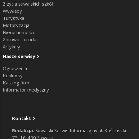
Z życia suwalskich szkół
Wywiady
Turystyka
Motoryzacja
Nieruchomości
Zdrowie i uroda
Artykuły
Nasze serwisy
Ogłoszenia
Konkursy
Katalog firm
Informator medyczny
Kontakt
Redakcja:
Suwalski Serwis Informacyjny ul. Kościuszki
75, 16-400 Suwałki