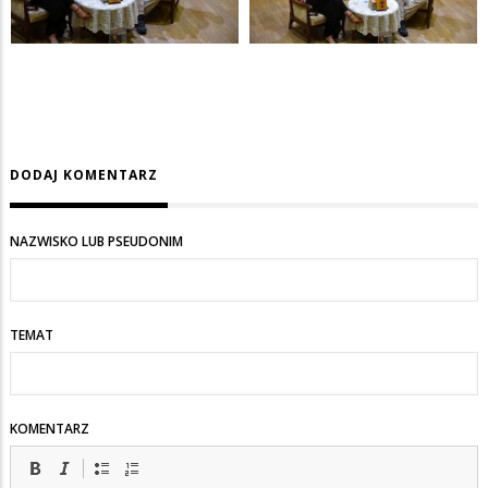
DODAJ KOMENTARZ
NAZWISKO LUB PSEUDONIM
TEMAT
KOMENTARZ