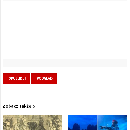
Zobacz także