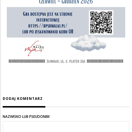
DODAJ KOMENTARZ
NAZWISKO LUB PSEUDONIM