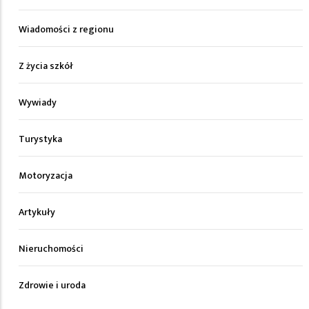
Wiadomości z regionu
Z życia szkół
Wywiady
Turystyka
Motoryzacja
Artykuły
Nieruchomości
Zdrowie i uroda