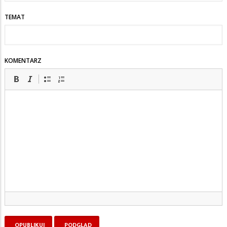
TEMAT
KOMENTARZ