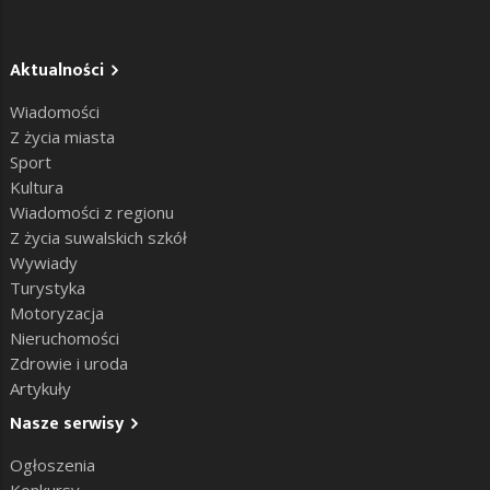
Aktualności
Wiadomości
Z życia miasta
Sport
Kultura
Wiadomości z regionu
Z życia suwalskich szkół
Wywiady
Turystyka
Motoryzacja
Nieruchomości
Zdrowie i uroda
Artykuły
Nasze serwisy
Ogłoszenia