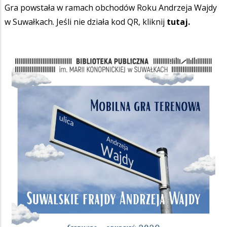
Gra powstała w ramach obchodów Roku Andrzeja Wajdy
w Suwałkach. Jeśli nie działa kod QR, kliknij
tutaj.