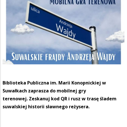
Biblioteka Publiczna im. Marii Konopnickiej w
Suwałkach zaprasza do mobilnej gry
terenowej. Zeskanuj kod QR i rusz w trasę śladem
suwalskiej historii sławnego reżysera.