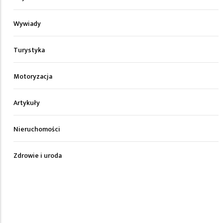
Wywiady
Turystyka
Motoryzacja
Artykuły
Nieruchomości
Zdrowie i uroda