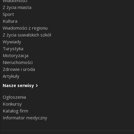
Wiadomości
Z życia miasta
Sport
Kultura
Wiadomości z regionu
Z życia suwalskich szkół
Wywiady
Turystyka
Motoryzacja
Nieruchomości
Zdrowie i uroda
Artykuły
Nasze serwisy
Ogłoszenia
Konkursy
Katalog firm
Informator medyczny