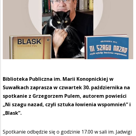
Biblioteka Publiczna im. Marii Konopnickiej w
Suwałkach zaprasza w czwartek 30. października na
spotkanie z Grzegorzem Pulem, autorem powieści
„Ni szagu nazad, czyli sztuka łowienia wspomnień” i
„Blask”.
Spotkanie odbędzie się o godzinie 17.00 w sali im. Jadwigi