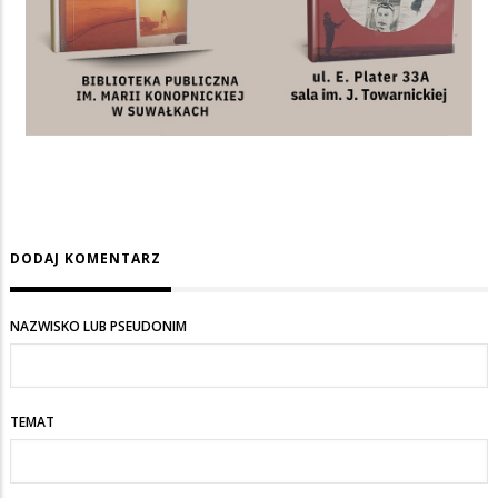
DODAJ KOMENTARZ
NAZWISKO LUB PSEUDONIM
TEMAT