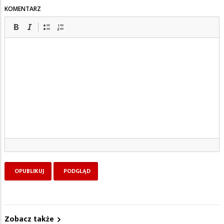
KOMENTARZ
Zobacz także