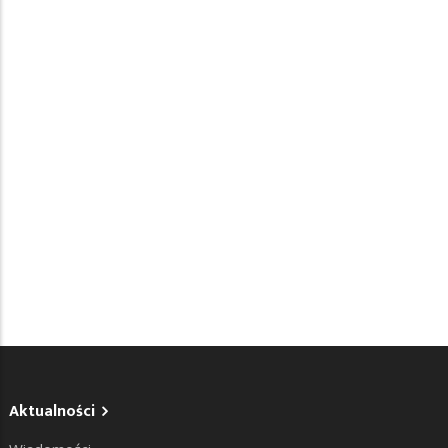
Aktualności