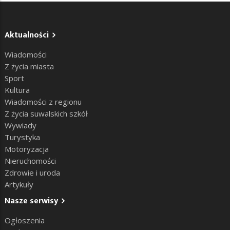
Aktualności
Wiadomości
Z życia miasta
Sport
Kultura
Wiadomości z regionu
Z życia suwalskich szkół
Wywiady
Turystyka
Motoryzacja
Nieruchomości
Zdrowie i uroda
Artykuły
Nasze serwisy
Ogłoszenia