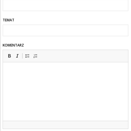
TEMAT
KOMENTARZ