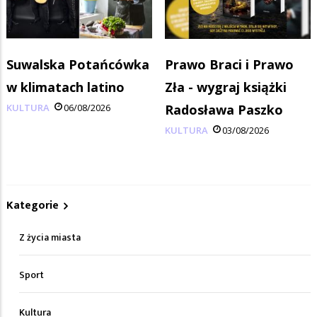
Suwalska Potańcówka
Prawo Braci i Prawo
w klimatach latino
Zła - wygraj książki
KULTURA
06/08/2026
Radosława Paszko
KULTURA
03/08/2026
Kategorie
Z życia miasta
Sport
Kultura