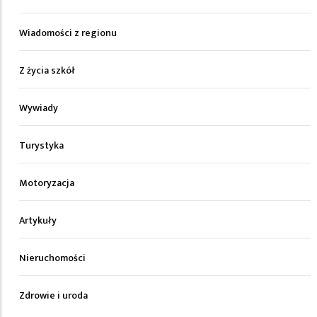
Wiadomości z regionu
Z życia szkół
Wywiady
Turystyka
Motoryzacja
Artykuły
Nieruchomości
Zdrowie i uroda