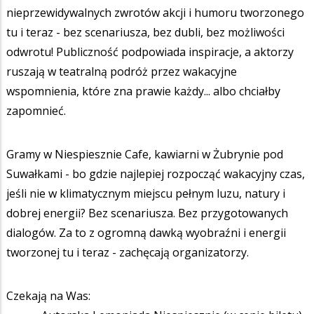
nieprzewidywalnych zwrotów akcji i humoru tworzonego
tu i teraz - bez scenariusza, bez dubli, bez możliwości
odwrotu! Publiczność podpowiada inspiracje, a aktorzy
ruszają w teatralną podróż przez wakacyjne
wspomnienia, które zna prawie każdy... albo chciałby
zapomnieć.
Gramy w Niespiesznie Cafe, kawiarni w Żubrynie pod
Suwałkami - bo gdzie najlepiej rozpocząć wakacyjny czas,
jeśli nie w klimatycznym miejscu pełnym luzu, natury i
dobrej energii? Bez scenariusza. Bez przygotowanych
dialogów. Za to z ogromną dawką wyobraźni i energii
tworzonej tu i teraz - zachęcają organizatorzy.
Czekają na Was: